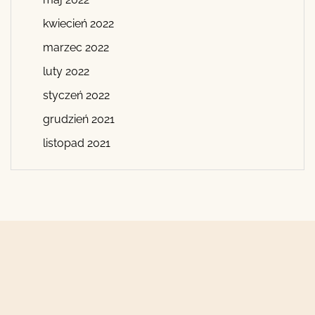
kwiecień 2022
marzec 2022
luty 2022
styczeń 2022
grudzień 2021
listopad 2021