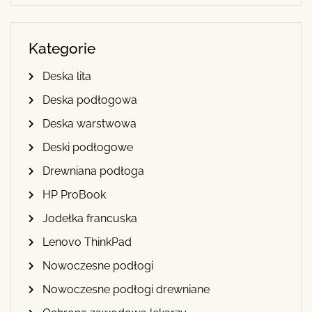
Kategorie
Deska lita
Deska podłogowa
Deska warstwowa
Deski podłogowe
Drewniana podłoga
HP ProBook
Jodełka francuska
Lenovo ThinkPad
Nowoczesne podłogi
Nowoczesne podłogi drewniane