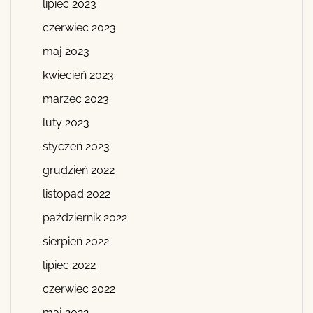
lipiec 2023
czerwiec 2023
maj 2023
kwiecień 2023
marzec 2023
luty 2023
styczeń 2023
grudzień 2022
listopad 2022
październik 2022
sierpień 2022
lipiec 2022
czerwiec 2022
maj 2022