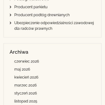
Producent parkietu
Producent podłóg drewnianych
Ubezpieczenie odpowiedzialności zawodowej
dla radców prawnych
Archiwa
czerwiec 2026
maj 2026
kwiecień 2026
marzec 2026
styczeń 2026
listopad 2025