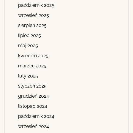
październik 2025
wrzesień 2025
sierpień 2025
lipiec 2025
maj 2025
kwiecień 2025
marzec 2025
luty 2025
styczeń 2025
grudzień 2024
listopad 2024
październik 2024
wrzesień 2024