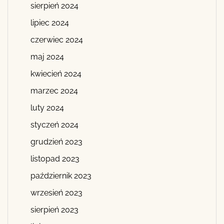
sierpień 2024
lipiec 2024
czerwiec 2024
maj 2024
kwiecień 2024
marzec 2024
luty 2024
styczeń 2024
grudzień 2023
listopad 2023
październik 2023
wrzesień 2023
sierpień 2023