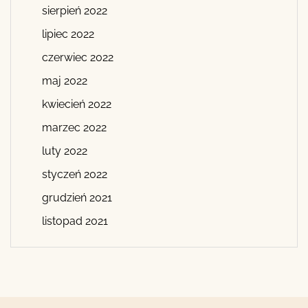
sierpień 2022
lipiec 2022
czerwiec 2022
maj 2022
kwiecień 2022
marzec 2022
luty 2022
styczeń 2022
grudzień 2021
listopad 2021