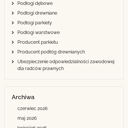
Podłogi dębowe
Podłogi drewniane
Podłogi parkiety
Podłogi warstwowe
Producent parkietu
Producent podłóg drewnianych
Ubezpieczenie odpowiedzialności zawodowej
dla radców prawnych
Archiwa
czerwiec 2026
maj 2026
kwiecień 2026