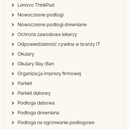
Lenovo ThinkPad
Nowoczesne podłogi
Nowoczesne podłogi drewniane
Ochrona zawodowa lekarzy
Odpowiedzialność cywilna w branży IT
Okulary
Okulary Ray-Ban
Organizacja imprezy firmowej
Parkiet
Parkiet dębowy
Podłoga dębowa
Podłoga drewniana
Podłoga na ogrzewanie podłogowe