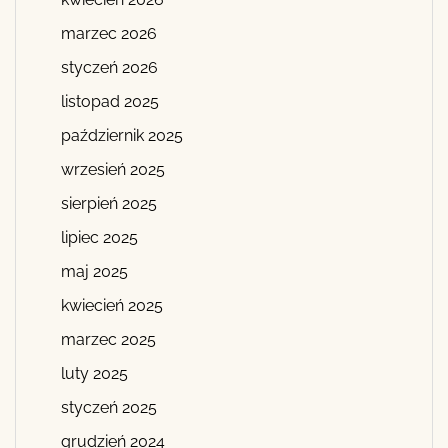
marzec 2026
styczeń 2026
listopad 2025
październik 2025
wrzesień 2025
sierpień 2025
lipiec 2025
maj 2025
kwiecień 2025
marzec 2025
luty 2025
styczeń 2025
grudzień 2024