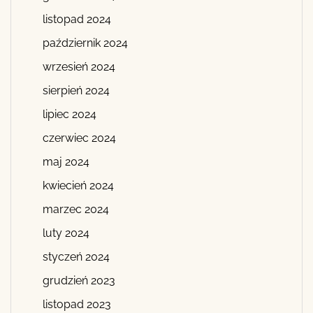
listopad 2024
październik 2024
wrzesień 2024
sierpień 2024
lipiec 2024
czerwiec 2024
maj 2024
kwiecień 2024
marzec 2024
luty 2024
styczeń 2024
grudzień 2023
listopad 2023