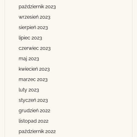
październik 2023
wrzesień 2023
sierpień 2023
lipiec 2023
czerwiec 2023
maj 2023
kwiecień 2023
marzec 2023
luty 2023
styczeń 2023
grudzień 2022
listopad 2022
październik 2022