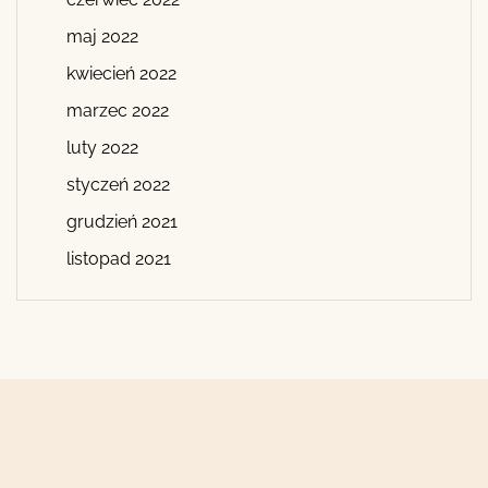
maj 2022
kwiecień 2022
marzec 2022
luty 2022
styczeń 2022
grudzień 2021
listopad 2021