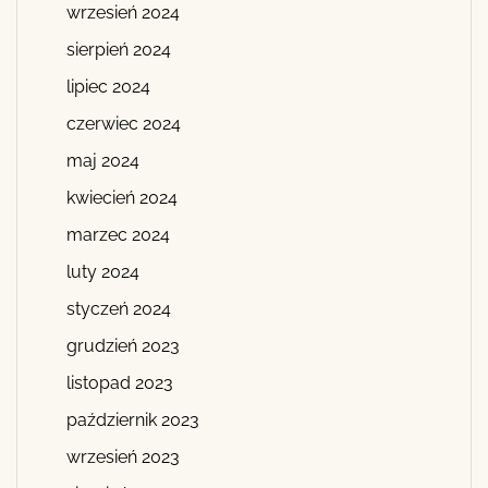
wrzesień 2024
sierpień 2024
lipiec 2024
czerwiec 2024
maj 2024
kwiecień 2024
marzec 2024
luty 2024
styczeń 2024
grudzień 2023
listopad 2023
październik 2023
wrzesień 2023