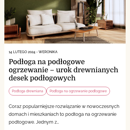
14 LUTEGO 2024
-
WERONIKA
Podłoga na podłogowe
ogrzewanie – urok drewnianych
desek podłogowych
Podłoga drewniana
Podłoga na ogrzewanie podłogowe
Coraz popularniejsze rozwiązanie w nowoczesnych
domach i mieszkaniach to podłoga na ogrzewanie
podłogowe. Jednym z…