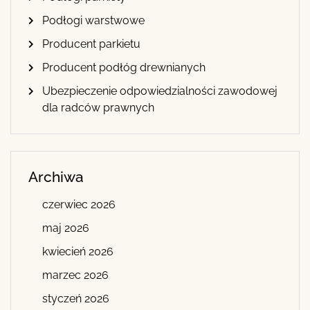
Podłogi warstwowe
Producent parkietu
Producent podłóg drewnianych
Ubezpieczenie odpowiedzialności zawodowej
dla radców prawnych
Archiwa
czerwiec 2026
maj 2026
kwiecień 2026
marzec 2026
styczeń 2026