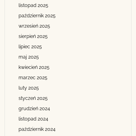
listopad 2025
październik 2025
wrzesień 2025
sierpień 2025
lipiec 2025
maj 2025
kwiecień 2025
marzec 2025
luty 2025
styczeń 2025
grudzień 2024
listopad 2024
październik 2024