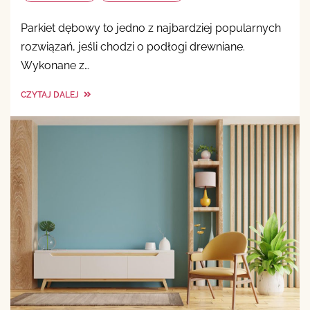
Parkiet dębowy to jedno z najbardziej popularnych
rozwiązań, jeśli chodzi o podłogi drewniane.
Wykonane z…
CZYTAJ DALEJ