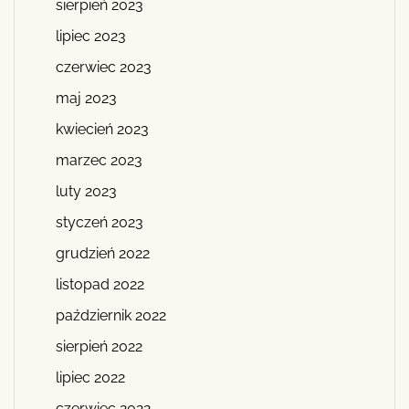
sierpień 2023
lipiec 2023
czerwiec 2023
maj 2023
kwiecień 2023
marzec 2023
luty 2023
styczeń 2023
grudzień 2022
listopad 2022
październik 2022
sierpień 2022
lipiec 2022
czerwiec 2022