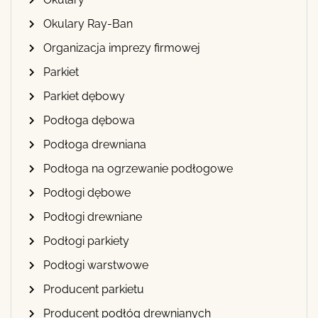
Okulary Ray-Ban
Organizacja imprezy firmowej
Parkiet
Parkiet dębowy
Podłoga dębowa
Podłoga drewniana
Podłoga na ogrzewanie podłogowe
Podłogi dębowe
Podłogi drewniane
Podłogi parkiety
Podłogi warstwowe
Producent parkietu
Producent podłóg drewnianych