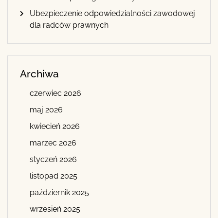
Ubezpieczenie odpowiedzialności zawodowej
dla radców prawnych
Archiwa
czerwiec 2026
maj 2026
kwiecień 2026
marzec 2026
styczeń 2026
listopad 2025
październik 2025
wrzesień 2025