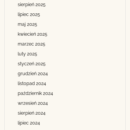
sierpień 2025
lipiec 2025
maj 2025
kwiecień 2025
marzec 2025
luty 2025
styczeń 2025
grudzień 2024
listopad 2024
październik 2024
wrzesień 2024
sierpień 2024
lipiec 2024