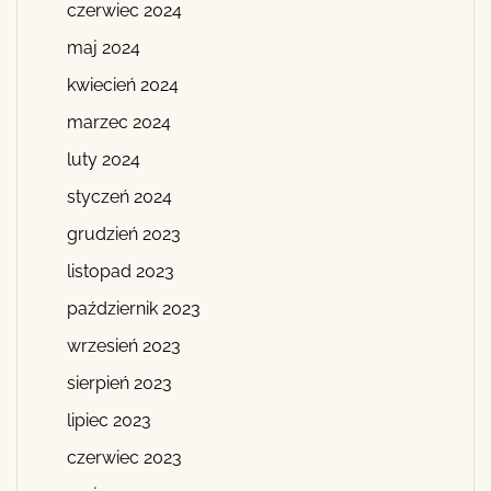
czerwiec 2024
maj 2024
kwiecień 2024
marzec 2024
luty 2024
styczeń 2024
grudzień 2023
listopad 2023
październik 2023
wrzesień 2023
sierpień 2023
lipiec 2023
czerwiec 2023