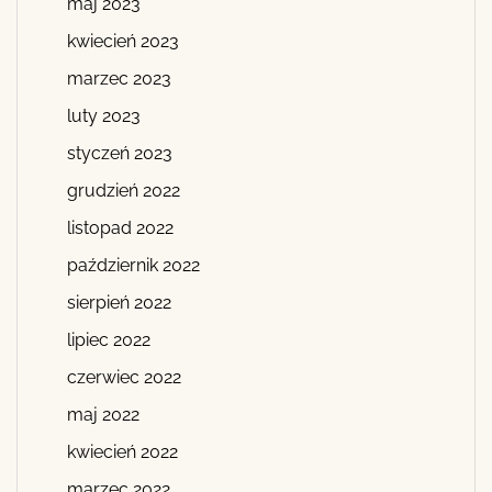
maj 2023
kwiecień 2023
marzec 2023
luty 2023
styczeń 2023
grudzień 2022
listopad 2022
październik 2022
sierpień 2022
lipiec 2022
czerwiec 2022
maj 2022
kwiecień 2022
marzec 2022