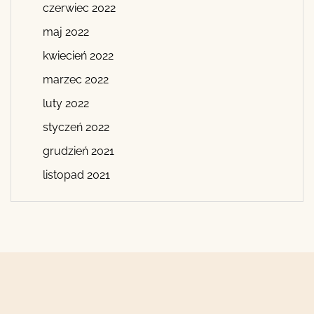
czerwiec 2022
maj 2022
kwiecień 2022
marzec 2022
luty 2022
styczeń 2022
grudzień 2021
listopad 2021