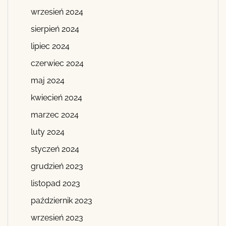
wrzesień 2024
sierpień 2024
lipiec 2024
czerwiec 2024
maj 2024
kwiecień 2024
marzec 2024
luty 2024
styczeń 2024
grudzień 2023
listopad 2023
październik 2023
wrzesień 2023