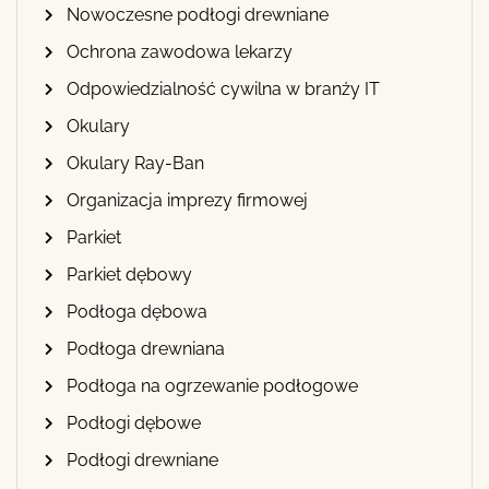
Nowoczesne podłogi drewniane
Ochrona zawodowa lekarzy
Odpowiedzialność cywilna w branży IT
Okulary
Okulary Ray-Ban
Organizacja imprezy firmowej
Parkiet
Parkiet dębowy
Podłoga dębowa
Podłoga drewniana
Podłoga na ogrzewanie podłogowe
Podłogi dębowe
Podłogi drewniane