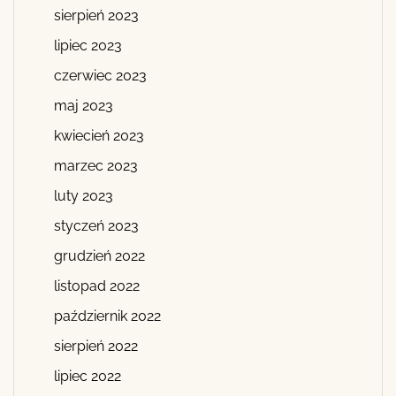
sierpień 2023
lipiec 2023
czerwiec 2023
maj 2023
kwiecień 2023
marzec 2023
luty 2023
styczeń 2023
grudzień 2022
listopad 2022
październik 2022
sierpień 2022
lipiec 2022