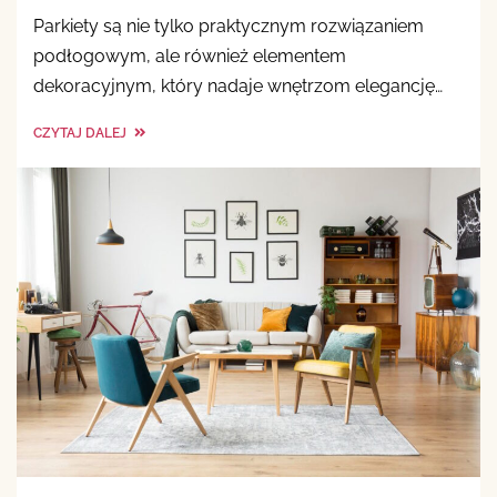
Parkiety są nie tylko praktycznym rozwiązaniem
podłogowym, ale również elementem
dekoracyjnym, który nadaje wnętrzom elegancję…
CZYTAJ DALEJ