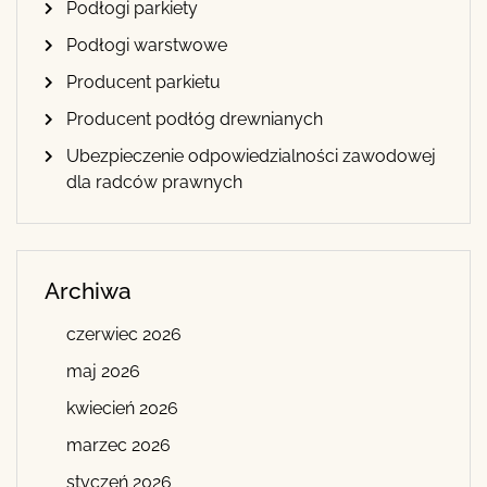
Podłogi parkiety
Podłogi warstwowe
Producent parkietu
Producent podłóg drewnianych
Ubezpieczenie odpowiedzialności zawodowej
dla radców prawnych
Archiwa
czerwiec 2026
maj 2026
kwiecień 2026
marzec 2026
styczeń 2026