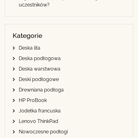
uczestników?
Kategorie
Deska lita
Deska podłogowa
Deska warstwowa
Deski podłogowe
Drewniana podłoga
HP ProBook
Jodełka francuska
Lenovo ThinkPad
Nowoczesne podłogi