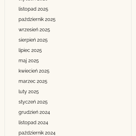
listopad 2025
październik 2025
wrzesień 2025
sierpień 2025
lipiec 2025
maj 2025
kwiecień 2025
marzec 2025
luty 2025
styczeń 2025
grudzień 2024
listopad 2024
październik 2024