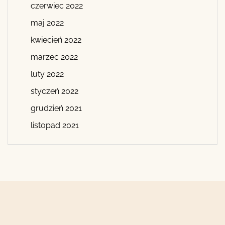
czerwiec 2022
maj 2022
kwiecień 2022
marzec 2022
luty 2022
styczeń 2022
grudzień 2021
listopad 2021