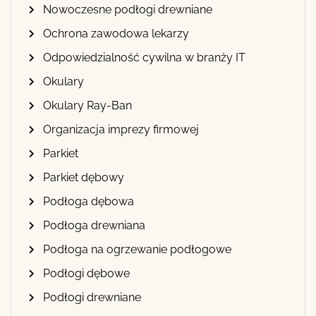
Nowoczesne podłogi drewniane
Ochrona zawodowa lekarzy
Odpowiedzialność cywilna w branży IT
Okulary
Okulary Ray-Ban
Organizacja imprezy firmowej
Parkiet
Parkiet dębowy
Podłoga dębowa
Podłoga drewniana
Podłoga na ogrzewanie podłogowe
Podłogi dębowe
Podłogi drewniane