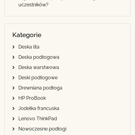
uczestników?
Kategorie
Deska lita
Deska podłogowa
Deska warstwowa
Deski podłogowe
Drewniana podłoga
HP ProBook
Jodełka francuska
Lenovo ThinkPad
Nowoczesne podłogi