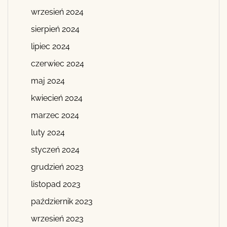
wrzesień 2024
sierpień 2024
lipiec 2024
czerwiec 2024
maj 2024
kwiecień 2024
marzec 2024
luty 2024
styczeń 2024
grudzień 2023
listopad 2023
październik 2023
wrzesień 2023