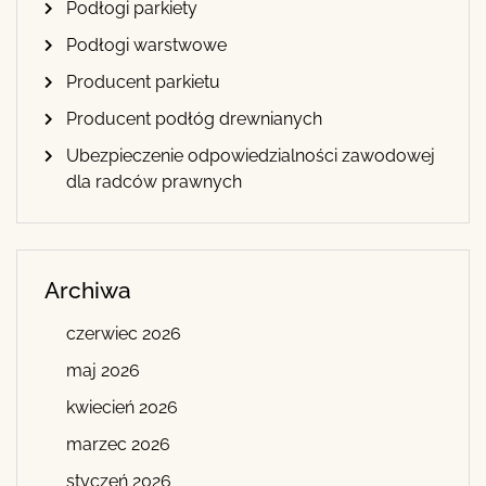
Podłogi parkiety
Podłogi warstwowe
Producent parkietu
Producent podłóg drewnianych
Ubezpieczenie odpowiedzialności zawodowej
dla radców prawnych
Archiwa
czerwiec 2026
maj 2026
kwiecień 2026
marzec 2026
styczeń 2026