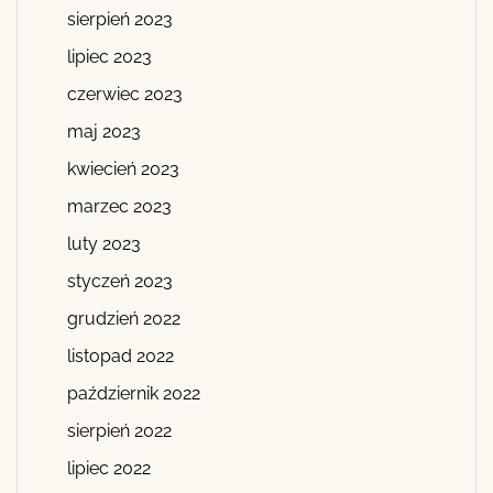
sierpień 2023
lipiec 2023
czerwiec 2023
maj 2023
kwiecień 2023
marzec 2023
luty 2023
styczeń 2023
grudzień 2022
listopad 2022
październik 2022
sierpień 2022
lipiec 2022