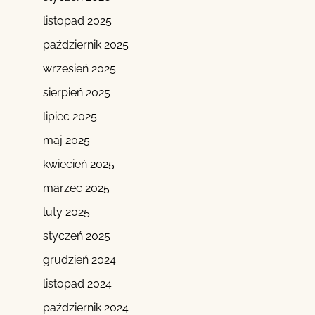
listopad 2025
październik 2025
wrzesień 2025
sierpień 2025
lipiec 2025
maj 2025
kwiecień 2025
marzec 2025
luty 2025
styczeń 2025
grudzień 2024
listopad 2024
październik 2024