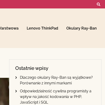
Warstwowa
Lenovo ThinkPad
Okulary Ray-Ban
Ostatnie wpisy
Dlaczego okulary Ray-Ban są wyjątkowe?
Porównanie z innymi markami
Odpowiedzialność cywilna programisty a
wpływ na jakość kodowania w PHP,
JavaScript i SQL