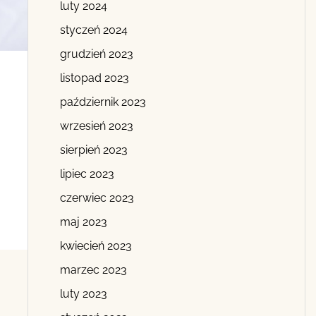
luty 2024
styczeń 2024
grudzień 2023
listopad 2023
październik 2023
wrzesień 2023
sierpień 2023
lipiec 2023
czerwiec 2023
maj 2023
kwiecień 2023
marzec 2023
luty 2023