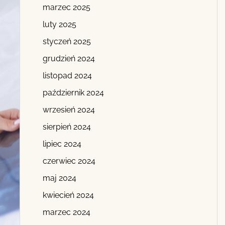
marzec 2025
luty 2025
styczeń 2025
grudzień 2024
listopad 2024
październik 2024
wrzesień 2024
sierpień 2024
lipiec 2024
czerwiec 2024
maj 2024
kwiecień 2024
marzec 2024