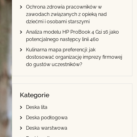
Ochrona zdrowia pracowników w
zawodach związanych z opieką nad
dziećmi i osobami starszymi
Analiza modelu HP ProBook 4 G1i 16 jako
potencjalnego następcy linii 460
Kulinarna mapa preferencji: jak
dostosować organizację imprezy firmowej
do gustów uczestników?
Kategorie
Deska lita
Deska podłogowa
Deska warstwowa