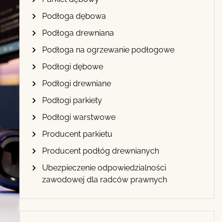
Podłoga dębowa
Podłoga drewniana
Podłoga na ogrzewanie podłogowe
Podłogi dębowe
Podłogi drewniane
Podłogi parkiety
Podłogi warstwowe
Producent parkietu
Producent podłóg drewnianych
Ubezpieczenie odpowiedzialności
zawodowej dla radców prawnych