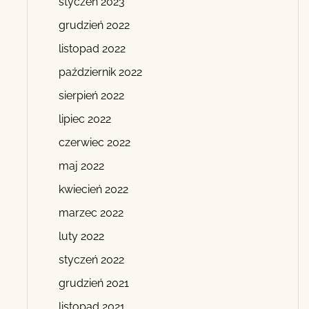
styczeń 2023
grudzień 2022
listopad 2022
październik 2022
sierpień 2022
lipiec 2022
czerwiec 2022
maj 2022
kwiecień 2022
marzec 2022
luty 2022
styczeń 2022
grudzień 2021
listopad 2021