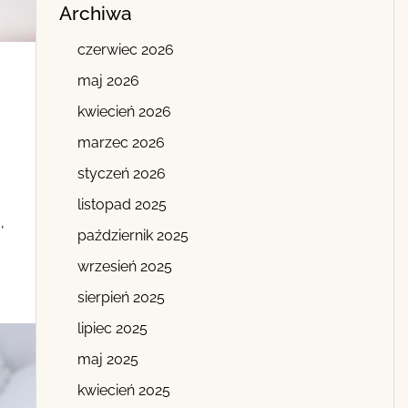
Archiwa
czerwiec 2026
maj 2026
kwiecień 2026
marzec 2026
styczeń 2026
listopad 2025
,
październik 2025
wrzesień 2025
sierpień 2025
lipiec 2025
maj 2025
kwiecień 2025