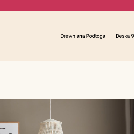
Drewniana Podłoga
Deska 