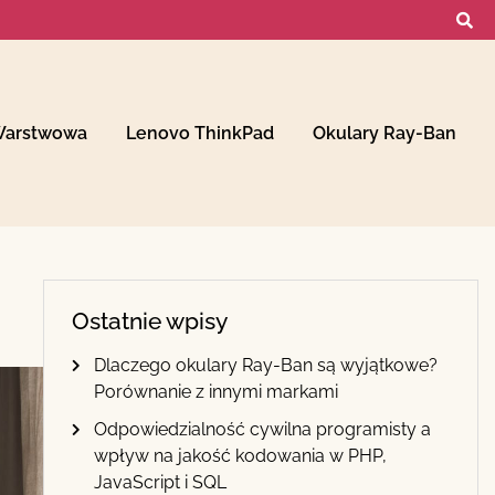
Warstwowa
Lenovo ThinkPad
Okulary Ray-Ban
Ostatnie wpisy
Dlaczego okulary Ray-Ban są wyjątkowe?
Porównanie z innymi markami
Odpowiedzialność cywilna programisty a
wpływ na jakość kodowania w PHP,
JavaScript i SQL