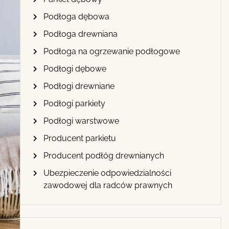
Podłoga dębowa
Podłoga drewniana
Podłoga na ogrzewanie podłogowe
Podłogi dębowe
Podłogi drewniane
Podłogi parkiety
Podłogi warstwowe
Producent parkietu
Producent podłóg drewnianych
Ubezpieczenie odpowiedzialności
zawodowej dla radców prawnych