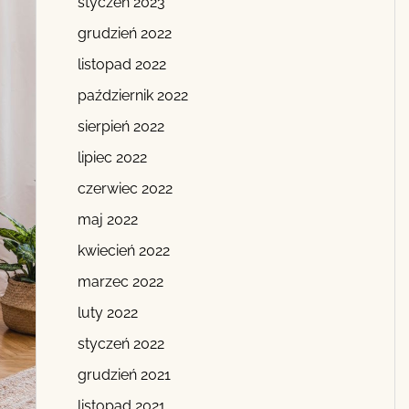
styczeń 2023
grudzień 2022
listopad 2022
październik 2022
sierpień 2022
lipiec 2022
czerwiec 2022
maj 2022
kwiecień 2022
marzec 2022
luty 2022
styczeń 2022
grudzień 2021
listopad 2021