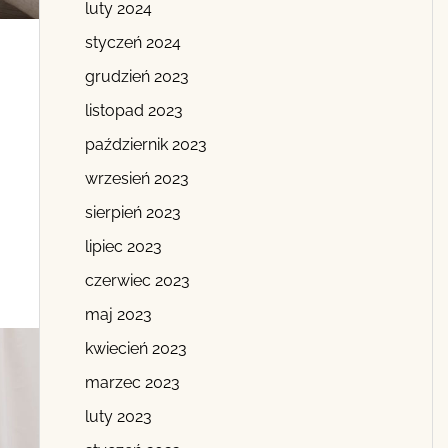
luty 2024
styczeń 2024
grudzień 2023
listopad 2023
październik 2023
wrzesień 2023
sierpień 2023
lipiec 2023
czerwiec 2023
maj 2023
kwiecień 2023
marzec 2023
luty 2023