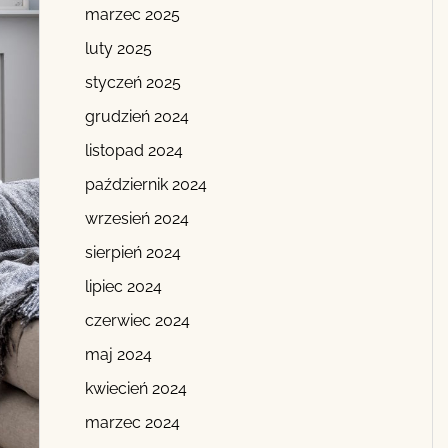
marzec 2025
luty 2025
styczeń 2025
grudzień 2024
listopad 2024
październik 2024
wrzesień 2024
sierpień 2024
lipiec 2024
czerwiec 2024
maj 2024
kwiecień 2024
marzec 2024