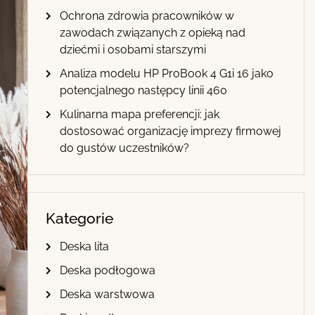
Ochrona zdrowia pracowników w
zawodach związanych z opieką nad
dziećmi i osobami starszymi
Analiza modelu HP ProBook 4 G1i 16 jako
potencjalnego następcy linii 460
Kulinarna mapa preferencji: jak
dostosować organizację imprezy firmowej
do gustów uczestników?
Kategorie
Deska lita
Deska podłogowa
Deska warstwowa