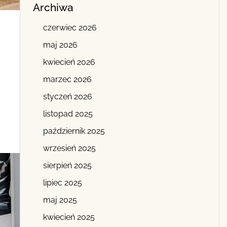
Archiwa
czerwiec 2026
maj 2026
kwiecień 2026
marzec 2026
styczeń 2026
listopad 2025
październik 2025
wrzesień 2025
sierpień 2025
lipiec 2025
maj 2025
kwiecień 2025