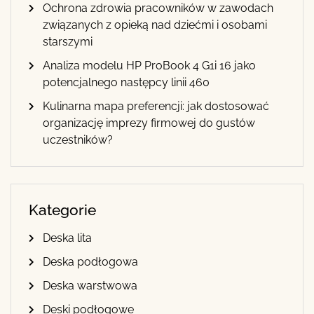
Ochrona zdrowia pracowników w zawodach
związanych z opieką nad dziećmi i osobami
starszymi
Analiza modelu HP ProBook 4 G1i 16 jako
potencjalnego następcy linii 460
Kulinarna mapa preferencji: jak dostosować
organizację imprezy firmowej do gustów
uczestników?
Kategorie
Deska lita
Deska podłogowa
Deska warstwowa
Deski podłogowe