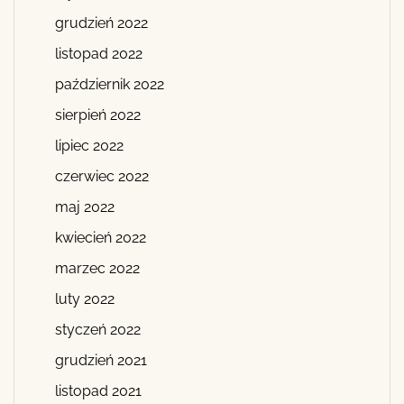
grudzień 2022
listopad 2022
październik 2022
sierpień 2022
lipiec 2022
czerwiec 2022
maj 2022
kwiecień 2022
marzec 2022
luty 2022
styczeń 2022
grudzień 2021
listopad 2021