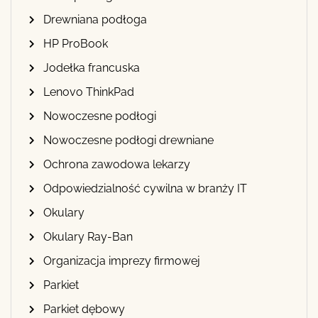
Drewniana podłoga
HP ProBook
Jodełka francuska
Lenovo ThinkPad
Nowoczesne podłogi
Nowoczesne podłogi drewniane
Ochrona zawodowa lekarzy
Odpowiedzialność cywilna w branży IT
Okulary
Okulary Ray-Ban
Organizacja imprezy firmowej
Parkiet
Parkiet dębowy