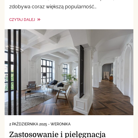
zdobywa coraz większą popularność…
CZYTAJ DALEJ
2 PAŹDZIERNIKA 2025
-
WERONIKA
Zastosowanie i pielęgnacja