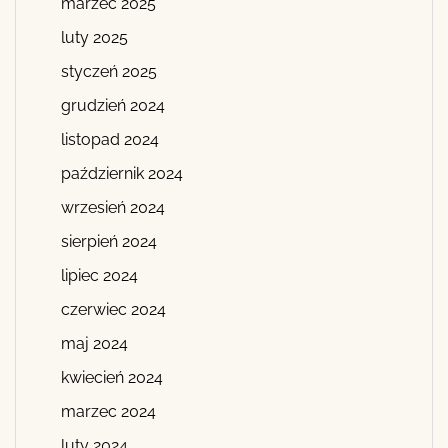
marzec 2025
luty 2025
styczeń 2025
grudzień 2024
listopad 2024
październik 2024
wrzesień 2024
sierpień 2024
lipiec 2024
czerwiec 2024
maj 2024
kwiecień 2024
marzec 2024
luty 2024