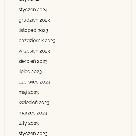
styczeń 2024
grudzień 2023
listopad 2023
październik 2023
wrzesień 2023
sierpień 2023
lipiec 2023
czerwiec 2023
maj 2023
kwiecień 2023
marzec 2023
luty 2023
styczeń 2023