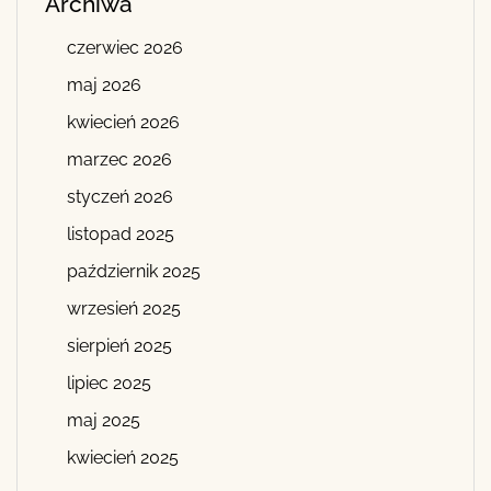
Archiwa
czerwiec 2026
maj 2026
kwiecień 2026
marzec 2026
styczeń 2026
listopad 2025
październik 2025
wrzesień 2025
sierpień 2025
lipiec 2025
maj 2025
kwiecień 2025