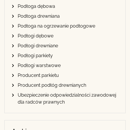
Podłoga dębowa
Podłoga drewniana
Podłoga na ogrzewanie podłogowe
Podłogi dębowe
Podłogi drewniane
Podłogi parkiety
Podłogi warstwowe
Producent parkietu
Producent podłóg drewnianych
Ubezpieczenie odpowiedzialności zawodowej
dla radców prawnych