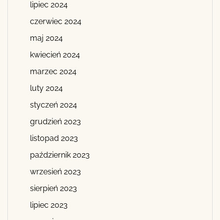
lipiec 2024
czerwiec 2024
maj 2024
kwiecień 2024
marzec 2024
luty 2024
styczeń 2024
grudzień 2023
listopad 2023
październik 2023
wrzesień 2023
sierpień 2023
lipiec 2023