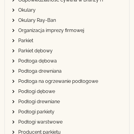
Okulary
Okulary Ray-Ban
Organizacja imprezy firmowej
Parkiet
Parkiet dębowy
Podłoga dębowa
Podłoga drewniana
Podłoga na ogrzewanie podłogowe
Podłogi dębowe
Podłogi drewniane
Podłogi parkiety
Podłogi warstwowe
Producent parkietu