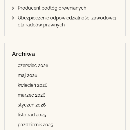
Producent podłóg drewnianych
Ubezpieczenie odpowiedzialności zawodowej
dla radców prawnych
Archiwa
czerwiec 2026
maj 2026
kwiecień 2026
marzec 2026
styczeń 2026
listopad 2025
październik 2025