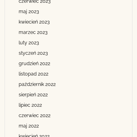
czerwiec 2023
maj 2023
kwiecień 2023
marzec 2023
luty 2023
styczeń 2023
grudzień 2022
listopad 2022
październik 2022
sierpień 2022
lipiec 2022
czerwiec 2022
maj 2022
kwiecień 2022