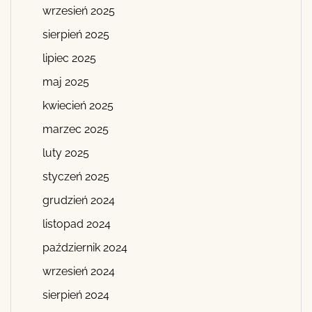
wrzesień 2025
sierpień 2025
lipiec 2025
maj 2025
kwiecień 2025
marzec 2025
luty 2025
styczeń 2025
grudzień 2024
listopad 2024
październik 2024
wrzesień 2024
sierpień 2024