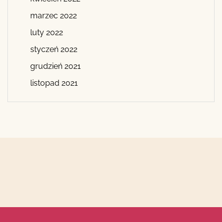
marzec 2022
luty 2022
styczeń 2022
grudzień 2021
listopad 2021