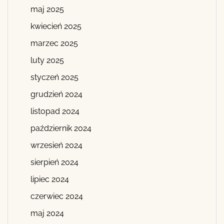
maj 2025
kwiecień 2025
marzec 2025
luty 2025
styczeń 2025
grudzień 2024
listopad 2024
październik 2024
wrzesień 2024
sierpień 2024
lipiec 2024
czerwiec 2024
maj 2024