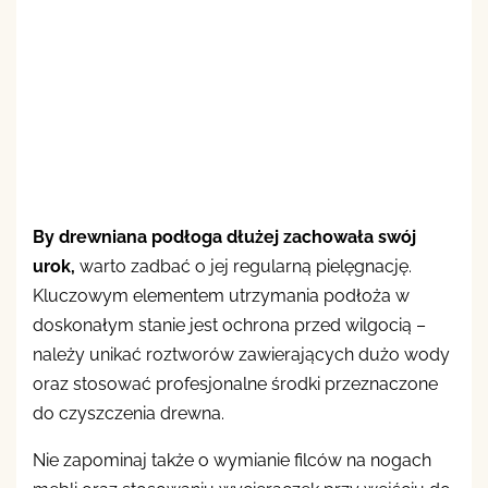
By drewniana podłoga dłużej zachowała swój
urok,
warto zadbać o jej regularną pielęgnację.
Kluczowym elementem utrzymania podłoża w
doskonałym stanie jest ochrona przed wilgocią –
należy unikać roztworów zawierających dużo wody
oraz stosować profesjonalne środki przeznaczone
do czyszczenia drewna.
Nie zapominaj także o wymianie filców na nogach