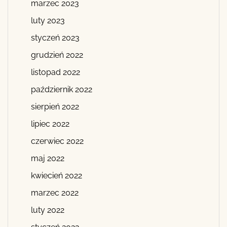
marzec 2023
luty 2023
styczeń 2023
grudzień 2022
listopad 2022
październik 2022
sierpień 2022
lipiec 2022
czerwiec 2022
maj 2022
kwiecień 2022
marzec 2022
luty 2022