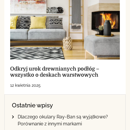
Odkryj urok drewnianych podłóg –
wszystko o deskach warstwowych
12 kwietnia 2025
Ostatnie wpisy
Dlaczego okulary Ray-Ban są wyjątkowe?
Porównanie z innymi markami