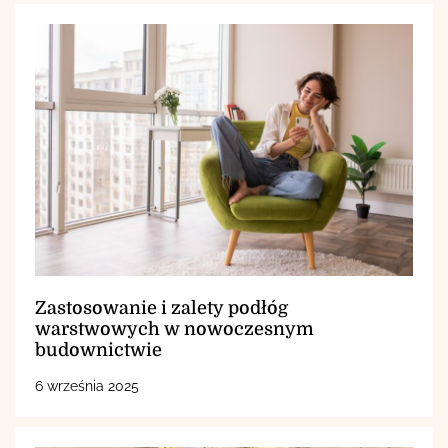
Zastosowanie i zalety podłóg
warstwowych w nowoczesnym
budownictwie
6 września 2025