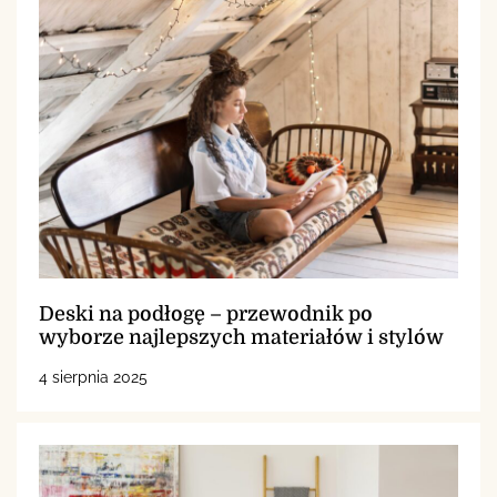
Deski na podłogę – przewodnik po
wyborze najlepszych materiałów i stylów
4 sierpnia 2025