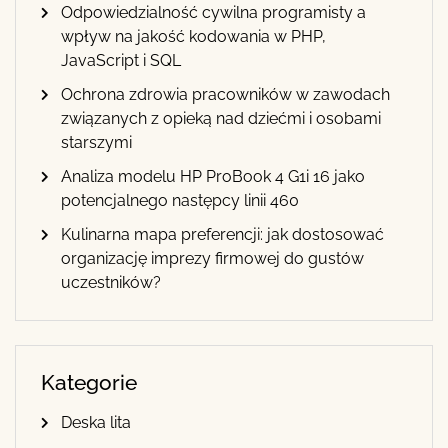
Odpowiedzialność cywilna programisty a
wpływ na jakość kodowania w PHP,
JavaScript i SQL
Ochrona zdrowia pracowników w zawodach
związanych z opieką nad dziećmi i osobami
starszymi
Analiza modelu HP ProBook 4 G1i 16 jako
potencjalnego następcy linii 460
Kulinarna mapa preferencji: jak dostosować
organizację imprezy firmowej do gustów
uczestników?
Kategorie
Deska lita