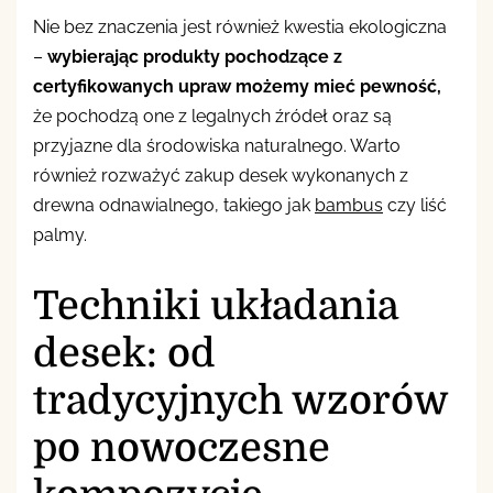
Nie bez znaczenia jest również kwestia ekologiczna
–
wybierając produkty pochodzące z
certyfikowanych upraw możemy mieć pewność,
że pochodzą one z legalnych źródeł oraz są
przyjazne dla środowiska naturalnego. Warto
również rozważyć zakup desek wykonanych z
drewna odnawialnego, takiego jak
bambus
czy liść
palmy.
Techniki układania
desek: od
tradycyjnych wzorów
po nowoczesne