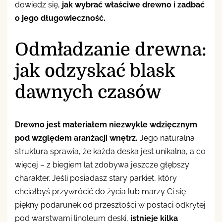
dowiedz się,
jak wybrać właściwe drewno i zadbać
o jego długowieczność.
Odmładzanie drewna:
jak odzyskać blask
dawnych czasów
Drewno jest materiałem niezwykle wdzięcznym
pod względem aranżacji wnętrz.
Jego naturalna
struktura sprawia, że każda deska jest unikalna, a co
więcej – z biegiem lat zdobywa jeszcze głębszy
charakter. Jeśli posiadasz stary parkiet, który
chciałbyś przywrócić do życia lub marzy Ci się
piękny podarunek od przeszłości w postaci odkrytej
pod warstwami linoleum deski,
istnieje kilka