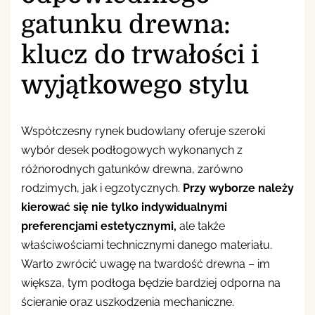
gatunku drewna:
klucz do trwałości i
wyjątkowego stylu
Współczesny rynek budowlany oferuje szeroki
wybór desek podłogowych wykonanych z
różnorodnych gatunków drewna, zarówno
rodzimych, jak i egzotycznych.
Przy wyborze należy
kierować się nie tylko indywidualnymi
preferencjami estetycznymi,
ale także
właściwościami technicznymi danego materiału.
Warto zwrócić uwagę na twardość drewna – im
większa, tym podłoga będzie bardziej odporna na
ścieranie oraz uszkodzenia mechaniczne.