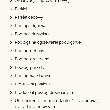
Organizacja imprezy firmowej
Parkiet
Parkiet dębowy
Podłoga dębowa
Podłoga drewniana
Podłoga na ogrzewanie podłogowe
Podłogi dębowe
Podłogi drewniane
Podłogi parkiety
Podłogi warstwowe
Producent parkietu
Producent podłóg drewnianych
Ubezpieczenie odpowiedzialności zawodowej
dla radców prawnych