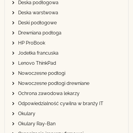
Deska podłogowa
Deska warstwowa
Deski podłogowe
Drewniana podłoga
HP ProBook
Jodełka francuska
Lenovo ThinkPad
Nowoczesne podłogi
Nowoczesne podłogi drewniane
Ochrona zawodowa lekarzy
Odpowiedzialność cywilna w branży IT
Okulary
Okulary Ray-Ban