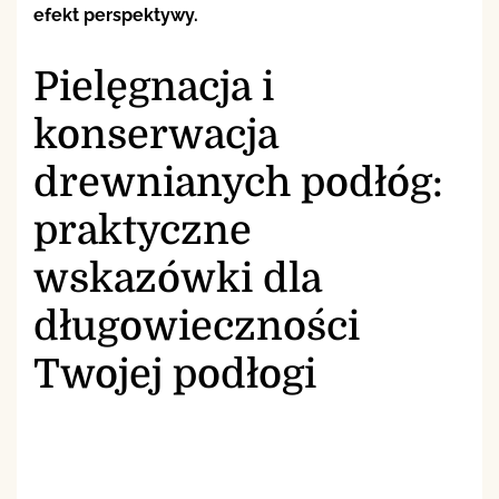
efekt perspektywy.
Pielęgnacja i
konserwacja
drewnianych podłóg:
praktyczne
wskazówki dla
długowieczności
Twojej podłogi