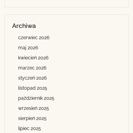
Archiwa
czerwiec 2026
maj 2026
kwiecień 2026
marzec 2026
styczeń 2026
listopad 2025
październik 2025
wrzesień 2025
sierpień 2025
lipiec 2025