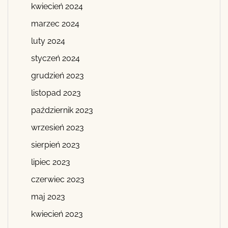
kwiecień 2024
marzec 2024
luty 2024
styczeń 2024
grudzień 2023
listopad 2023
październik 2023
wrzesień 2023
sierpień 2023
lipiec 2023
czerwiec 2023
maj 2023
kwiecień 2023