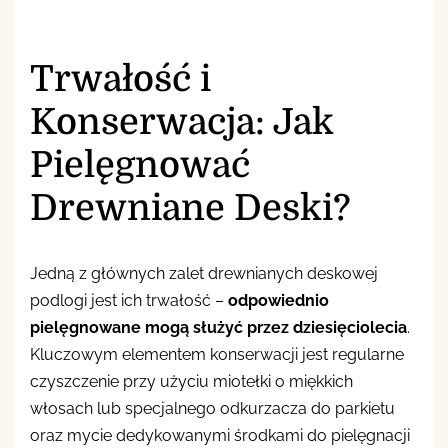
Trwałość i
Konserwacja: Jak
Pielęgnować
Drewniane Deski?
Jedną z głównych zalet drewnianych deskowej
podlogi jest ich trwałość –
odpowiednio
pielęgnowane mogą służyć przez dziesięciolecia
.
Kluczowym elementem konserwacji jest regularne
czyszczenie przy użyciu miotełki o miękkich
włosach lub specjalnego odkurzacza do parkietu
oraz mycie dedykowanymi środkami do pielęgnacji