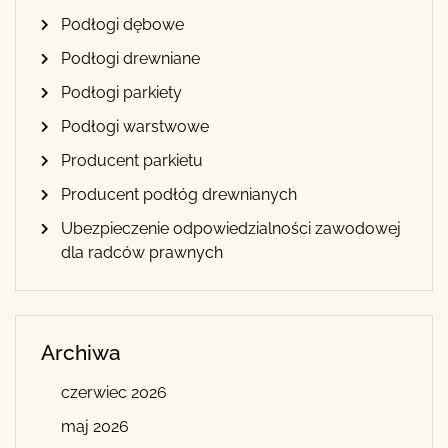
Podłogi dębowe
Podłogi drewniane
Podłogi parkiety
Podłogi warstwowe
Producent parkietu
Producent podłóg drewnianych
Ubezpieczenie odpowiedzialności zawodowej
dla radców prawnych
Archiwa
czerwiec 2026
maj 2026