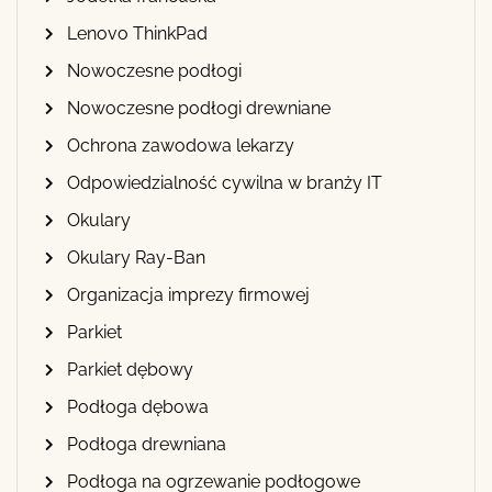
Lenovo ThinkPad
Nowoczesne podłogi
Nowoczesne podłogi drewniane
Ochrona zawodowa lekarzy
Odpowiedzialność cywilna w branży IT
Okulary
Okulary Ray-Ban
Organizacja imprezy firmowej
Parkiet
Parkiet dębowy
Podłoga dębowa
Podłoga drewniana
Podłoga na ogrzewanie podłogowe