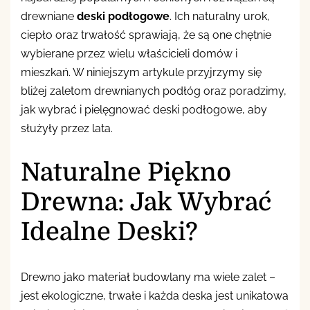
drewniane
deski podłogowe
. Ich naturalny urok,
ciepło oraz trwałość sprawiają, że są one chętnie
wybierane przez wielu właścicieli domów i
mieszkań. W niniejszym artykule przyjrzymy się
bliżej zaletom drewnianych podłóg oraz poradzimy,
jak wybrać i pielęgnować deski podłogowe, aby
służyły przez lata.
Naturalne Piękno
Drewna: Jak Wybrać
Idealne Deski?
Drewno jako materiał budowlany ma wiele zalet –
jest ekologiczne, trwałe i każda deska jest unikatowa