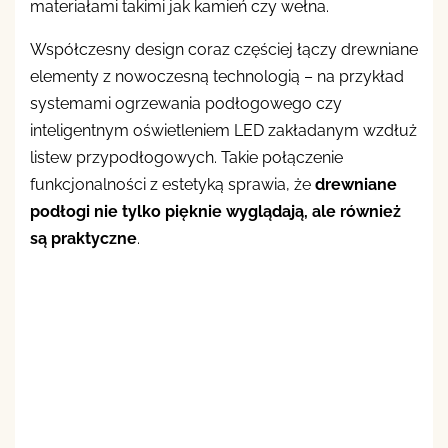
materiałami takimi jak kamień czy wełna.
Współczesny design coraz częściej łączy drewniane
elementy z nowoczesną technologią – na przykład
systemami ogrzewania podłogowego czy
inteligentnym oświetleniem LED zakładanym wzdłuż
listew przypodłogowych. Takie połączenie
funkcjonalności z estetyką sprawia, że
drewniane
podłogi nie tylko pięknie wyglądają, ale również
są praktyczne
.