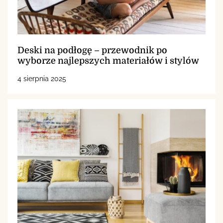
Deski na podłogę – przewodnik po
wyborze najlepszych materiałów i stylów
4 sierpnia 2025