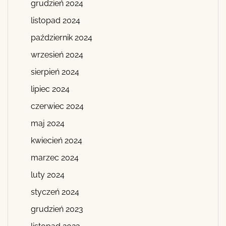
grudzień 2024
listopad 2024
październik 2024
wrzesień 2024
sierpień 2024
lipiec 2024
czerwiec 2024
maj 2024
kwiecień 2024
marzec 2024
luty 2024
styczeń 2024
grudzień 2023