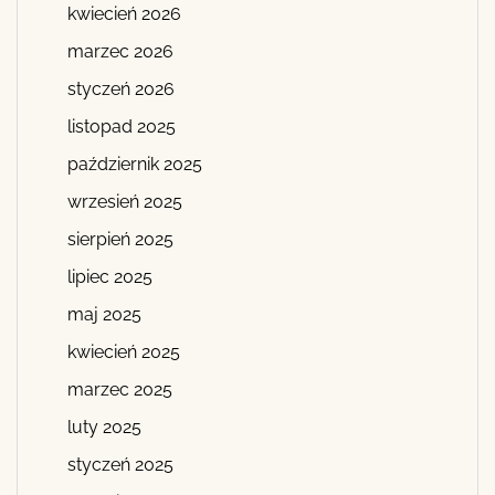
kwiecień 2026
marzec 2026
styczeń 2026
listopad 2025
październik 2025
wrzesień 2025
sierpień 2025
lipiec 2025
maj 2025
kwiecień 2025
marzec 2025
luty 2025
styczeń 2025