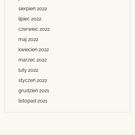
sierpień 2022
lipiec 2022
czerwiec 2022
maj 2022
kwiecień 2022
marzec 2022
luty 2022
styczeń 2022
grudzień 2021
listopad 2021