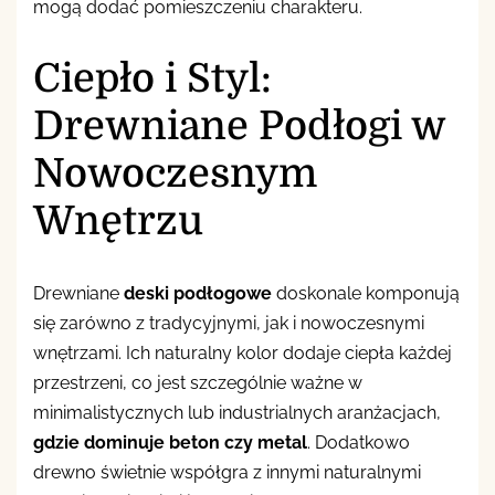
mogą dodać pomieszczeniu charakteru.
Ciepło i Styl:
Drewniane Podłogi w
Nowoczesnym
Wnętrzu
Drewniane
deski podłogowe
doskonale komponują
się zarówno z tradycyjnymi, jak i nowoczesnymi
wnętrzami. Ich naturalny kolor dodaje ciepła każdej
przestrzeni, co jest szczególnie ważne w
minimalistycznych lub industrialnych aranżacjach,
gdzie dominuje beton czy metal
. Dodatkowo
drewno świetnie współgra z innymi naturalnymi