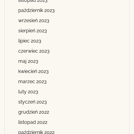
listopad 2023
październik 2023
wrzesień 2023
sierpień 2023
lipiec 2023
czerwiec 2023
maj 2023
kwiecień 2023
marzec 2023
luty 2023
styczeń 2023
grudzień 2022
listopad 2022
październik 2022