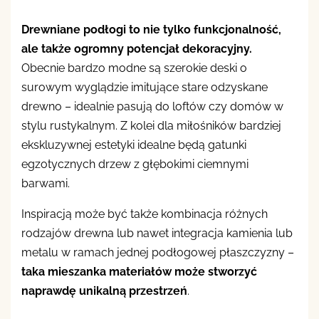
Drewniane podłogi to nie tylko funkcjonalność,
ale także ogromny potencjał dekoracyjny.
Obecnie bardzo modne są szerokie deski o
surowym wyglądzie imitujące stare odzyskane
drewno – idealnie pasują do loftów czy domów w
stylu rustykalnym. Z kolei dla miłośników bardziej
ekskluzywnej estetyki idealne będą gatunki
egzotycznych drzew z głębokimi ciemnymi
barwami.
Inspiracją może być także kombinacja różnych
rodzajów drewna lub nawet integracja kamienia lub
metalu w ramach jednej podłogowej płaszczyzny –
taka mieszanka materiałów może stworzyć
naprawdę unikalną przestrzeń
.