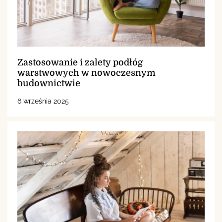
Zastosowanie i zalety podłóg
warstwowych w nowoczesnym
budownictwie
6 września 2025