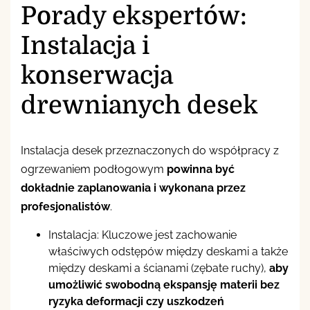
Porady ekspertów:
Instalacja i
konserwacja
drewnianych desek
Instalacja desek przeznaczonych do współpracy z
ogrzewaniem podłogowym
powinna być
dokładnie zaplanowania i wykonana przez
profesjonalistów
.
Instalacja: Kluczowe jest zachowanie
właściwych odstępów między deskami a także
między deskami a ścianami (zębate ruchy),
aby
umożliwić swobodną ekspansję materii bez
ryzyka deformacji czy uszkodzeń