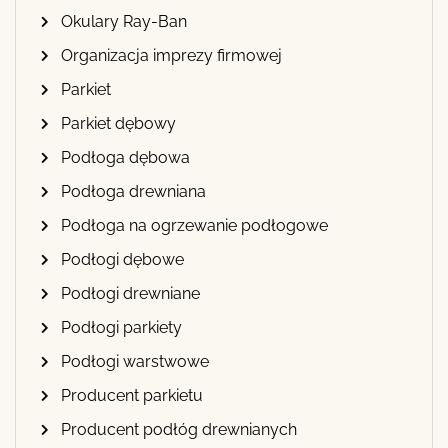
Okulary Ray-Ban
Organizacja imprezy firmowej
Parkiet
Parkiet dębowy
Podłoga dębowa
Podłoga drewniana
Podłoga na ogrzewanie podłogowe
Podłogi dębowe
Podłogi drewniane
Podłogi parkiety
Podłogi warstwowe
Producent parkietu
Producent podłóg drewnianych