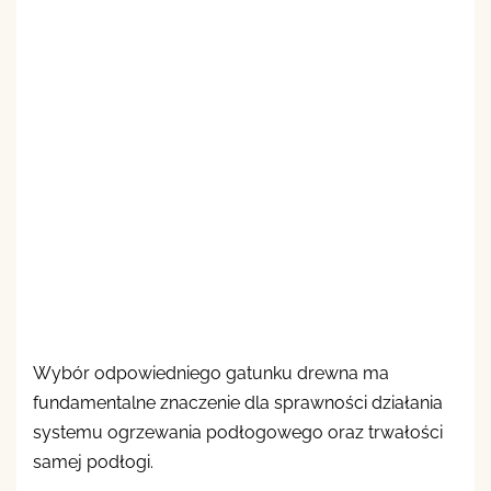
Wybór odpowiedniego gatunku drewna ma
fundamentalne znaczenie dla sprawności działania
systemu ogrzewania podłogowego oraz trwałości
samej podłogi.