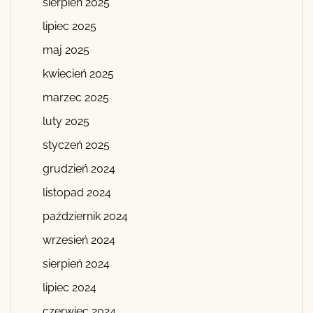
sierpień 2025
lipiec 2025
maj 2025
kwiecień 2025
marzec 2025
luty 2025
styczeń 2025
grudzień 2024
listopad 2024
październik 2024
wrzesień 2024
sierpień 2024
lipiec 2024
czerwiec 2024