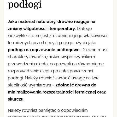
podłogi
Jako materiał naturalny, drewno reaguje na
zmiany wilgotności i temperatury.
Dlatego
niezwykle istotne jest zrozumienie jego właściwości
termicznych przed decyzją o jego użyciu jako
podłoga na ogrzewanie podłogowe
. Drewno musi
charakteryzować się niskim współczynnikiem
przewodzenia ciepła, co pozwoli na równomierne
rozprowadzanie ciepła po całej powierzchni
podłogi. Należy również zwrócić uwagę na tzw.
stabilność wymiarową –
zdolność drewna do
minimalizowania rozszerzalności termicznej oraz
skurczu
.
Należy również pamiętać o odpowiednim