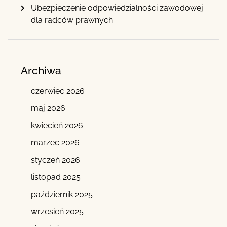
Ubezpieczenie odpowiedzialności zawodowej
dla radców prawnych
Archiwa
czerwiec 2026
maj 2026
kwiecień 2026
marzec 2026
styczeń 2026
listopad 2025
październik 2025
wrzesień 2025