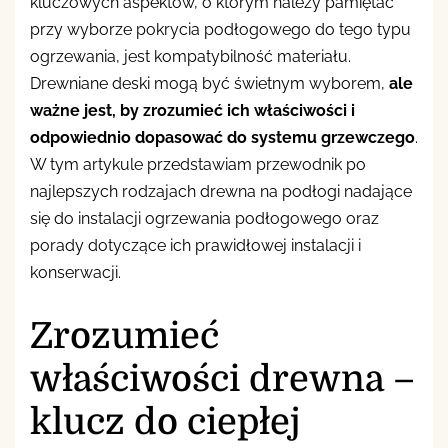
kluczowych aspektów, o którym należy pamiętać
przy wyborze pokrycia podłogowego do tego typu
ogrzewania, jest kompatybilność materiału.
Drewniane deski mogą być świetnym wyborem,
ale
ważne jest, by zrozumieć ich właściwości i
odpowiednio dopasować do systemu grzewczego
.
W tym artykule przedstawiam przewodnik po
najlepszych rodzajach drewna na podłogi nadające
się do instalacji ogrzewania podłogowego oraz
porady dotyczące ich prawidłowej instalacji i
konserwacji.
Zrozumieć
właściwości drewna –
klucz do ciepłej