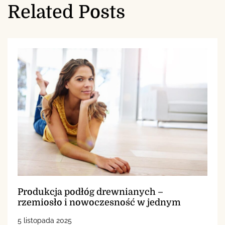
Related Posts
Produkcja podłóg drewnianych –
rzemiosło i nowoczesność w jednym
5 listopada 2025