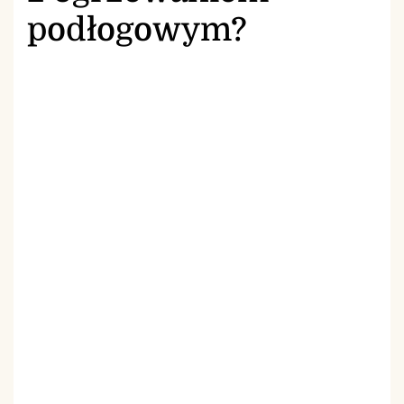
podłogowym?