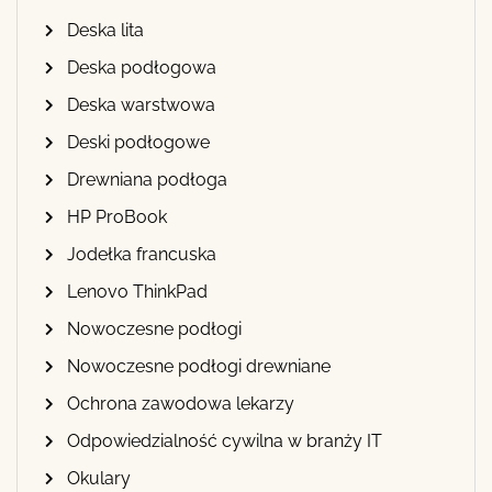
Deska lita
Deska podłogowa
Deska warstwowa
Deski podłogowe
Drewniana podłoga
HP ProBook
Jodełka francuska
Lenovo ThinkPad
Nowoczesne podłogi
Nowoczesne podłogi drewniane
Ochrona zawodowa lekarzy
Odpowiedzialność cywilna w branży IT
Okulary