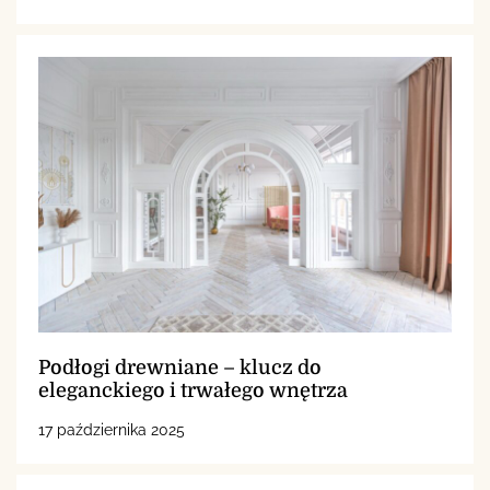
Podłogi drewniane – klucz do
eleganckiego i trwałego wnętrza
17 października 2025