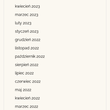
kwiecień 2023
marzec 2023
luty 2023
styczeń 2023
grudzień 2022
listopad 2022
październik 2022
sierpień 2022
lipiec 2022
czerwiec 2022
maj 2022
kwiecień 2022
marzec 2022