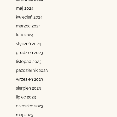
maj 2024
kwiecień 2024
marzec 2024
luty 2024
styczeń 2024
grudzień 2023
listopad 2023
październik 2023
wrzesień 2023
sierpień 2023
lipiec 2023
czerwiec 2023
maj 2023