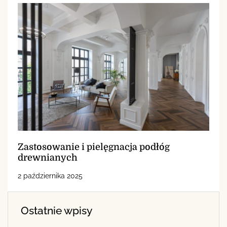
Zastosowanie i pielęgnacja podłóg
drewnianych
2 października 2025
Ostatnie wpisy