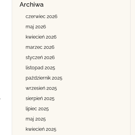
Archiwa
czerwiec 2026
maj 2026
kwiecień 2026
marzec 2026
styczeń 2026
listopad 2025
październik 2025
wrzesień 2025
.
sierpień 2025
lipiec 2025
maj 2025
kwiecień 2025