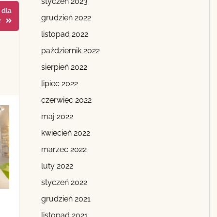
styczeń 2023
 dla
grudzień 2022
z
listopad 2022
październik 2022
sierpień 2022
lipiec 2022
czerwiec 2022
maj 2022
kwiecień 2022
marzec 2022
luty 2022
styczeń 2022
grudzień 2021
listopad 2021