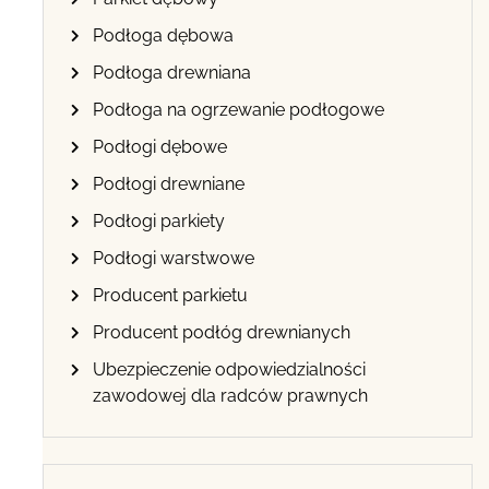
Podłoga dębowa
Podłoga drewniana
Podłoga na ogrzewanie podłogowe
Podłogi dębowe
Podłogi drewniane
Podłogi parkiety
Podłogi warstwowe
Producent parkietu
Producent podłóg drewnianych
Ubezpieczenie odpowiedzialności
zawodowej dla radców prawnych