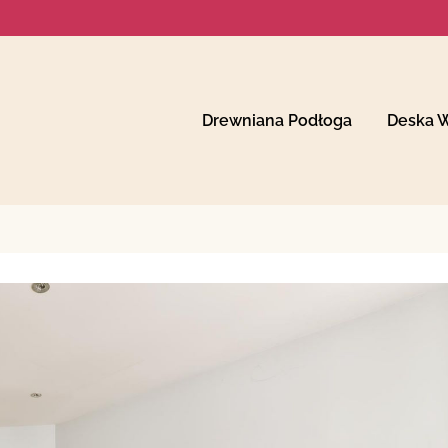
Drewniana Podłoga
Deska 