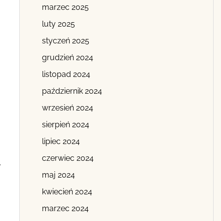
marzec 2025
luty 2025
styczeń 2025
grudzień 2024
listopad 2024
październik 2024
wrzesień 2024
sierpień 2024
lipiec 2024
czerwiec 2024
.
maj 2024
kwiecień 2024
marzec 2024