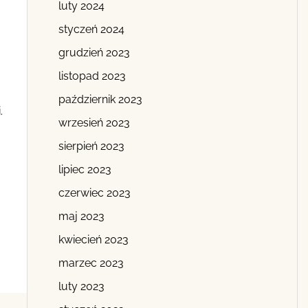
luty 2024
styczeń 2024
grudzień 2023
listopad 2023
październik 2023
.
wrzesień 2023
sierpień 2023
lipiec 2023
czerwiec 2023
maj 2023
kwiecień 2023
marzec 2023
luty 2023