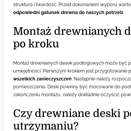
struktura i twardość. Przed dokonaniem wyboru wart
odpowiedni gatunek drewna do naszych potrzeb
.
Montaż drewnianych d
po kroku
Montaż drewnianych desek podłogowych może być pr
umiejętności. Pierwszym krokiem jest przygotowanie 
wszelkich zanieczyszczeń
. Następnie należy rozpocz
pomieszczenia. Deski powinny być mocowane do podło
zakończeniu montażu, należy dokładnie oczyścić powi
Czy drewniane deski p
utrzymaniu?