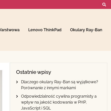
Warstwowa
Lenovo ThinkPad
Okulary Ray-Ban
Ostatnie wpisy
Dlaczego okulary Ray-Ban są wyjątkowe?
Porównanie z innymi markami
Odpowiedzialność cywilna programisty a
wpływ na jakość kodowania w PHP,
JavaScript i SQL