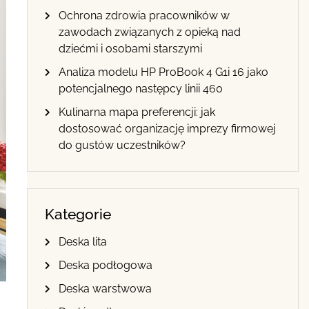
Ochrona zdrowia pracowników w
zawodach związanych z opieką nad
dziećmi i osobami starszymi
Analiza modelu HP ProBook 4 G1i 16 jako
potencjalnego następcy linii 460
Kulinarna mapa preferencji: jak
dostosować organizację imprezy firmowej
do gustów uczestników?
Kategorie
Deska lita
Deska podłogowa
Deska warstwowa