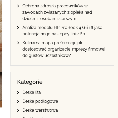
Ochrona zdrowia pracowników w
zawodach związanych z opieką nad
dziećmi i osobami starszymi
Analiza modelu HP ProBook 4 G1i 16 jako
potencjalnego następcy linii 460
Kulinarna mapa preferencji: jak
dostosować organizację imprezy firmowej
do gustów uczestników?
Kategorie
Deska lita
Deska podłogowa
Deska warstwowa