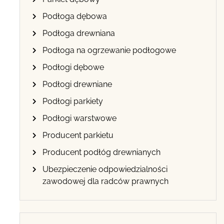
Podłoga dębowa
Podłoga drewniana
Podłoga na ogrzewanie podłogowe
Podłogi dębowe
Podłogi drewniane
Podłogi parkiety
Podłogi warstwowe
Producent parkietu
Producent podłóg drewnianych
Ubezpieczenie odpowiedzialności
zawodowej dla radców prawnych