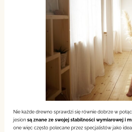
Nie każde drewno sprawdzi się równie dobrze w połąc
jesion
są znane ze swojej stabilności wymiarowej i 
one więc często polecane przez specjalistów jako idea