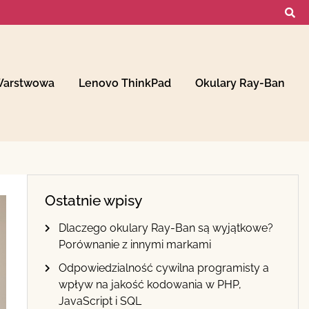
Warstwowa
Lenovo ThinkPad
Okulary Ray-Ban
Ostatnie wpisy
Dlaczego okulary Ray-Ban są wyjątkowe?
Porównanie z innymi markami
Odpowiedzialność cywilna programisty a
wpływ na jakość kodowania w PHP,
JavaScript i SQL