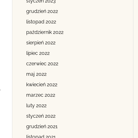
styczeń 2023
grudzień 2022
listopad 2022
październik 2022
sierpień 2022
lipiec 2022
czerwiec 2022
maj 2022
kwiecień 2022
.
marzec 2022
luty 2022
styczeń 2022
grudzień 2021
listopad 2021