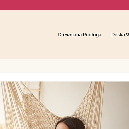
Drewniana Podłoga
Deska 