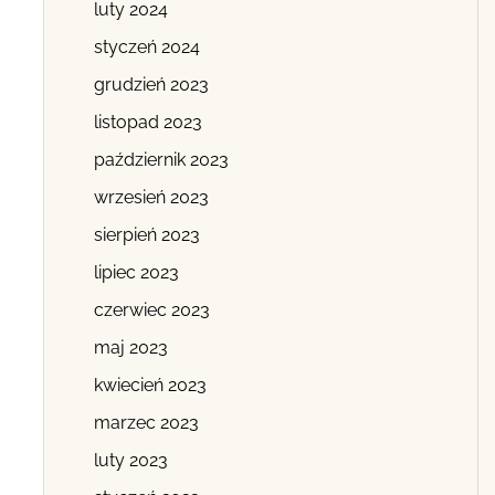
luty 2024
styczeń 2024
grudzień 2023
listopad 2023
październik 2023
wrzesień 2023
sierpień 2023
lipiec 2023
czerwiec 2023
maj 2023
kwiecień 2023
marzec 2023
luty 2023