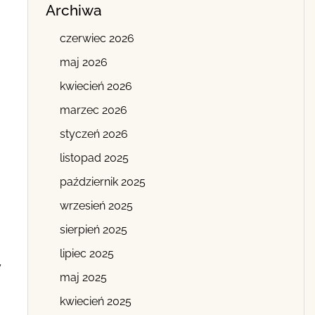
Archiwa
czerwiec 2026
maj 2026
kwiecień 2026
marzec 2026
styczeń 2026
listopad 2025
październik 2025
wrzesień 2025
sierpień 2025
lipiec 2025
y
maj 2025
kwiecień 2025