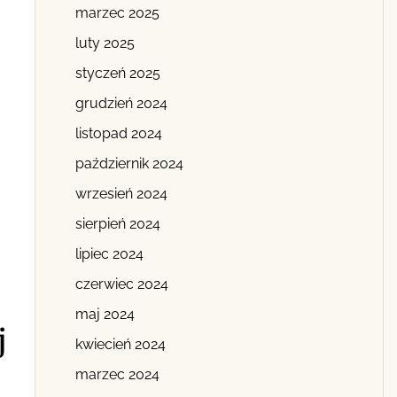
marzec 2025
luty 2025
styczeń 2025
grudzień 2024
listopad 2024
październik 2024
wrzesień 2024
sierpień 2024
lipiec 2024
czerwiec 2024
maj 2024
j
kwiecień 2024
marzec 2024