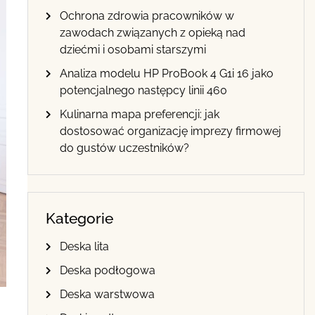
Ochrona zdrowia pracowników w
zawodach związanych z opieką nad
dziećmi i osobami starszymi
Analiza modelu HP ProBook 4 G1i 16 jako
potencjalnego następcy linii 460
Kulinarna mapa preferencji: jak
dostosować organizację imprezy firmowej
do gustów uczestników?
Kategorie
Deska lita
Deska podłogowa
Deska warstwowa