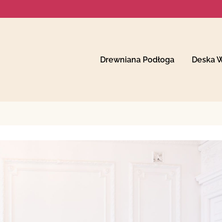
Drewniana Podłoga
Deska 