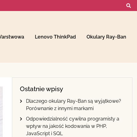
Warstwowa
Lenovo ThinkPad
Okulary Ray-Ban
Ostatnie wpisy
Dlaczego okulary Ray-Ban są wyjątkowe?
Porównanie z innymi markami
Odpowiedzialność cywilna programisty a
wpływ na jakość kodowania w PHP,
JavaScript i SQL