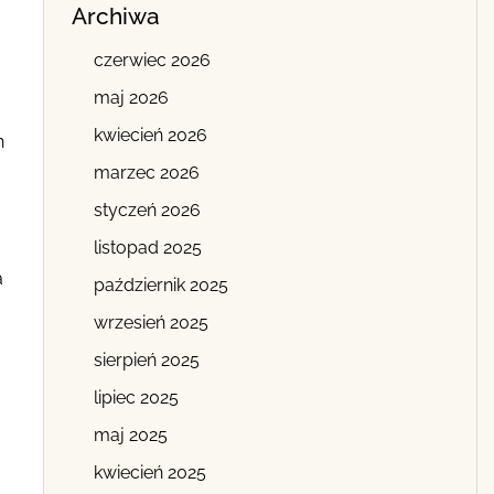
Archiwa
czerwiec 2026
maj 2026
kwiecień 2026
h
marzec 2026
styczeń 2026
listopad 2025
a
październik 2025
wrzesień 2025
sierpień 2025
lipiec 2025
maj 2025
kwiecień 2025