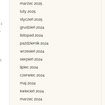
marzec 2025
luty 2025
styczeń 2025
 i
grudzień 2024
,
listopad 2024
październik 2024
wrzesień 2024
sierpień 2024
-
lipiec 2024
czerwiec 2024
maj 2024
kwiecień 2024
marzec 2024