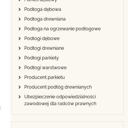
Podłoga dębowa
Podłoga drewniana
Podłoga na ogrzewanie podłogowe
Podłogi dębowe
Podłogi drewniane
Podłogi parkiety
Podłogi warstwowe
Producent parkietu
Producent podłóg drewnianych
Ubezpieczenie odpowiedzialności
zawodowej dla radców prawnych
j