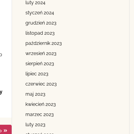
luty 2024
styczeń 2024
grudzień 2023
listopad 2023
październik 2023
wrzesień 2023
b
sierpień 2023
lipiec 2023
czerwiec 2023
y
maj 2023
kwiecień 2023
marzec 2023
luty 2023
o