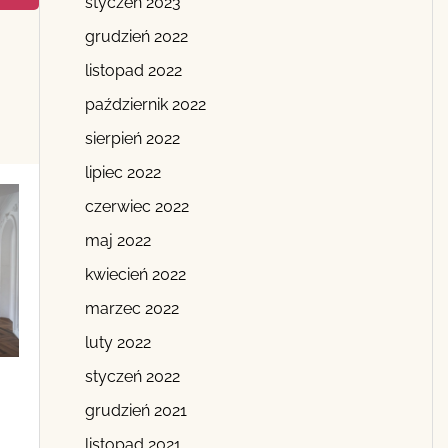
styczeń 2023
grudzień 2022
listopad 2022
październik 2022
sierpień 2022
lipiec 2022
czerwiec 2022
maj 2022
kwiecień 2022
marzec 2022
luty 2022
styczeń 2022
grudzień 2021
listopad 2021