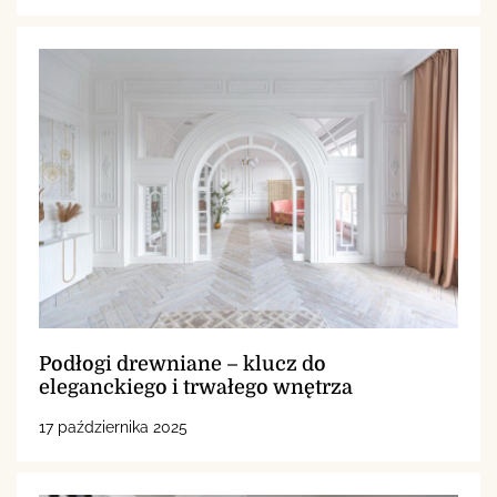
Podłogi drewniane – klucz do
eleganckiego i trwałego wnętrza
17 października 2025