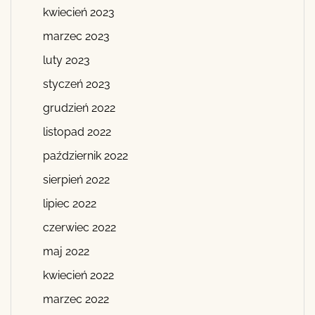
kwiecień 2023
marzec 2023
luty 2023
styczeń 2023
grudzień 2022
listopad 2022
październik 2022
sierpień 2022
lipiec 2022
czerwiec 2022
maj 2022
kwiecień 2022
marzec 2022