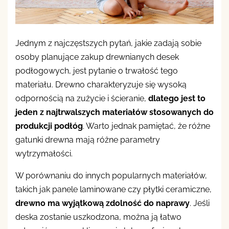
Jednym z najczęstszych pytań, jakie zadają sobie
osoby planujące zakup drewnianych desek
podłogowych, jest pytanie o trwałość tego
materiału. Drewno charakteryzuje się wysoką
odpornością na zużycie i ścieranie,
dlatego jest to
jeden z najtrwalszych materiałów stosowanych do
produkcji podłóg
. Warto jednak pamiętać, że różne
gatunki drewna mają różne parametry
wytrzymałości.
W porównaniu do innych popularnych materiałów,
takich jak panele laminowane czy płytki ceramiczne,
drewno ma wyjątkową zdolność do naprawy
. Jeśli
deska zostanie uszkodzona, można ją łatwo