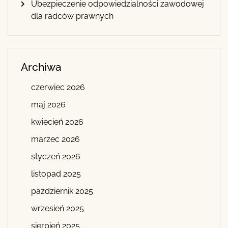
Ubezpieczenie odpowiedzialności zawodowej
dla radców prawnych
Archiwa
czerwiec 2026
maj 2026
kwiecień 2026
marzec 2026
styczeń 2026
listopad 2025
październik 2025
wrzesień 2025
sierpień 2025