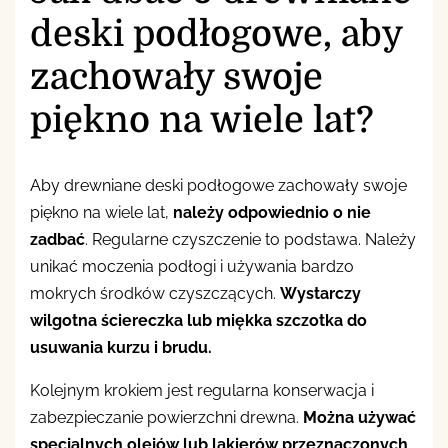
deski podłogowe, aby
zachowały swoje
piękno na wiele lat?
Aby drewniane deski podłogowe zachowały swoje
piękno na wiele lat,
należy odpowiednio o nie
zadbać
. Regularne czyszczenie to podstawa. Należy
unikać moczenia podłogi i używania bardzo
mokrych środków czyszczących.
Wystarczy
wilgotna ściereczka lub miękka szczotka do
usuwania kurzu i brudu.
Kolejnym krokiem jest regularna konserwacja i
zabezpieczanie powierzchni drewna.
Można używać
specjalnych olejów lub lakierów przeznaczonych