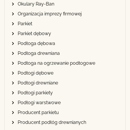
Okulary Ray-Ban
Organizacja imprezy firmowej
Parkiet
Parkiet dębowy
Podłoga dębowa
Podłoga drewniana
Podłoga na ogrzewanie podłogowe
Podłogi dębowe
Podłogi drewniane
Podłogi parkiety
Podłogi warstwowe
Producent parkietu
Producent podłóg drewnianych