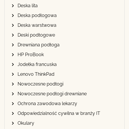
Deska lita
Deska podłogowa
Deska warstwowa
Deski podłogowe
Drewniana podłoga
HP ProBook
Jodełka francuska
Lenovo ThinkPad
Nowoczesne podłogi
Nowoczesne podłogi drewniane
Ochrona zawodowa lekarzy
Odpowiedzialność cywilna w branży IT
Okulary