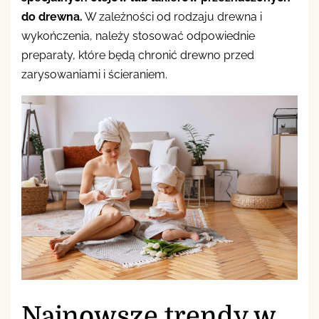
do drewna.
W zależności od rodzaju drewna i
wykończenia, należy stosować odpowiednie
preparaty, które będą chronić drewno przed
zarysowaniami i ścieraniem.
Najnowsze trendy w