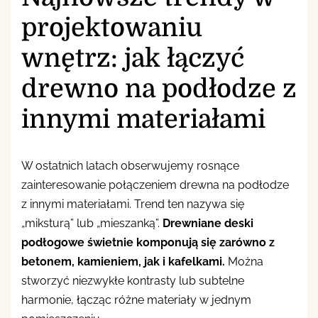
projektowaniu
wnętrz: jak łączyć
drewno na podłodze z
innymi materiałami
W ostatnich latach obserwujemy rosnące
zainteresowanie połączeniem drewna na podłodze
z innymi materiałami. Trend ten nazywa się
„miksturą” lub „mieszanką”.
Drewniane deski
podłogowe świetnie komponują się zarówno z
betonem, kamieniem, jak i kafelkami.
Można
stworzyć niezwykłe kontrasty lub subtelne
harmonie, łącząc różne materiały w jednym