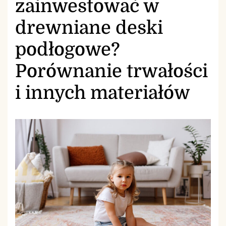
zainwestować w
drewniane deski
podłogowe?
Porównanie trwałości
i innych materiałów