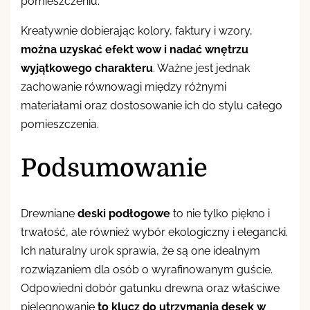
pomieszczeniu.
Kreatywnie dobierając kolory, faktury i wzory,
można uzyskać efekt wow i nadać wnętrzu
wyjątkowego charakteru
. Ważne jest jednak
zachowanie równowagi między różnymi
materiałami oraz dostosowanie ich do stylu całego
pomieszczenia.
Podsumowanie
Drewniane
deski podłogowe
to nie tylko piękno i
trwałość, ale również wybór ekologiczny i elegancki.
Ich naturalny urok sprawia, że są one idealnym
rozwiązaniem dla osób o wyrafinowanym guście.
Odpowiedni dobór gatunku drewna oraz właściwe
pielęgnowanie
to klucz do utrzymania desek w