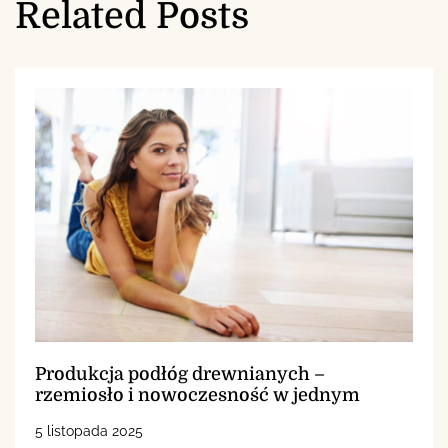
Related Posts
Produkcja podłóg drewnianych –
rzemiosło i nowoczesność w jednym
5 listopada 2025