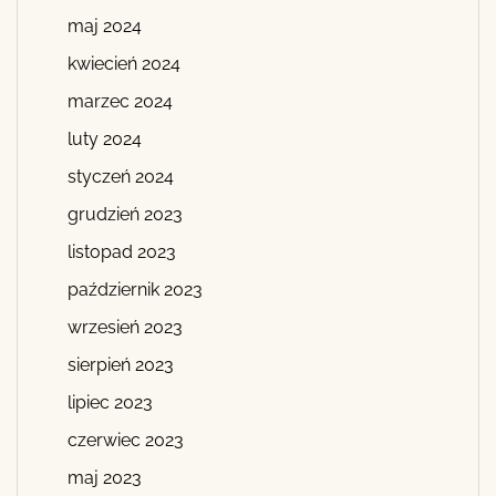
maj 2024
kwiecień 2024
marzec 2024
luty 2024
styczeń 2024
grudzień 2023
listopad 2023
październik 2023
wrzesień 2023
sierpień 2023
lipiec 2023
czerwiec 2023
maj 2023