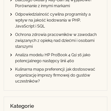
Porównanie z innymi markami
Odpowiedzialność cywilna programisty a
wpływ na jakość kodowania w PHP,
JavaScript i SQL
Ochrona zdrowia pracowników w zawodach
związanych z opieką nad dziećmi i osobami
starszymi
Analiza modelu HP ProBook 4 G1i 16 jako
potencjalnego następcy linii 460
Kulinarna mapa preferencji: jak dostosować
organizację imprezy firmowej do gustów
uczestników?
Kategorie