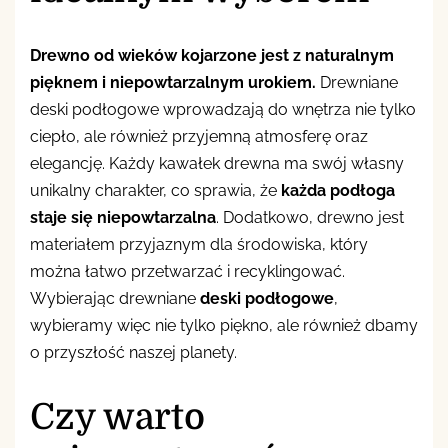
Drewno od wieków kojarzone jest z naturalnym
pięknem i niepowtarzalnym urokiem.
Drewniane
deski podłogowe wprowadzają do wnętrza nie tylko
ciepło, ale również przyjemną atmosferę oraz
elegancję. Każdy kawałek drewna ma swój własny
unikalny charakter, co sprawia, że
każda podłoga
staje się niepowtarzalna
. Dodatkowo, drewno jest
materiałem przyjaznym dla środowiska, który
można łatwo przetwarzać i recyklingować.
Wybierając drewniane
deski podłogowe
,
wybieramy więc nie tylko piękno, ale również dbamy
o przyszłość naszej planety.
Czy warto