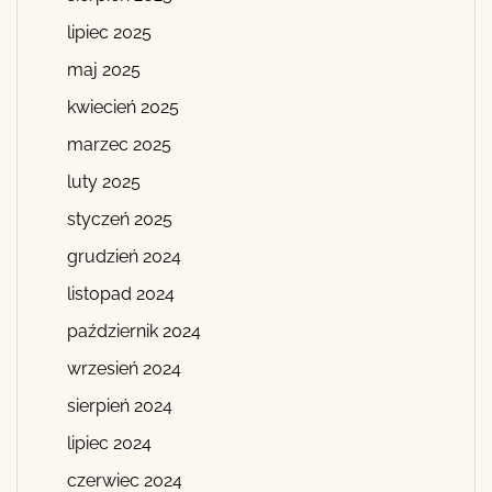
lipiec 2025
maj 2025
kwiecień 2025
marzec 2025
luty 2025
styczeń 2025
grudzień 2024
listopad 2024
październik 2024
wrzesień 2024
sierpień 2024
lipiec 2024
czerwiec 2024