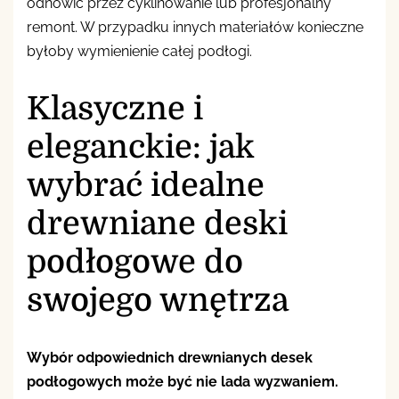
odnowić przez cyklinowanie lub profesjonalny
remont. W przypadku innych materiałów konieczne
byłoby wymienienie całej podłogi.
Klasyczne i
eleganckie: jak
wybrać idealne
drewniane deski
podłogowe do
swojego wnętrza
Wybór odpowiednich drewnianych desek
podłogowych może być nie lada wyzwaniem.