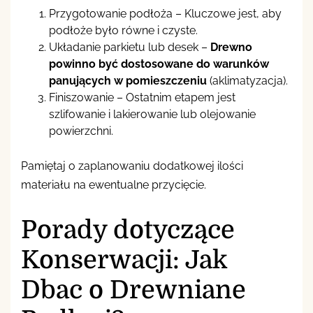
Przygotowanie podłoża – Kluczowe jest, aby
podłoże było równe i czyste.
Układanie parkietu lub desek –
Drewno
powinno być dostosowane do warunków
panujących w pomieszczeniu
(aklimatyzacja).
Finiszowanie – Ostatnim etapem jest
szlifowanie i lakierowanie lub olejowanie
powierzchni.
Pamiętaj o zaplanowaniu dodatkowej ilości
materiału na ewentualne przycięcie.
Porady dotyczące
Konserwacji: Jak
Dbac o Drewniane