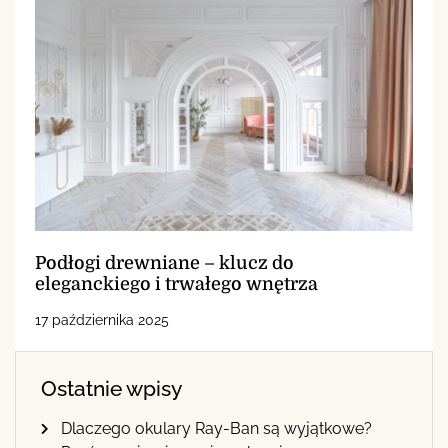
Podłogi drewniane – klucz do
eleganckiego i trwałego wnętrza
17 października 2025
Ostatnie wpisy
Dlaczego okulary Ray-Ban są wyjątkowe?