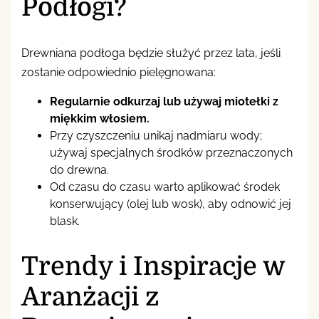
Podłogi?
Drewniana podłoga będzie służyć przez lata, jeśli
zostanie odpowiednio pielęgnowana:
Regularnie odkurzaj lub używaj miotełki z
miękkim włosiem.
Przy czyszczeniu unikaj nadmiaru wody;
używaj specjalnych środków przeznaczonych
do drewna.
Od czasu do czasu warto aplikować środek
konserwujący (olej lub wosk), aby odnowić jej
blask.
Trendy i Inspiracje w
Aranżacji z