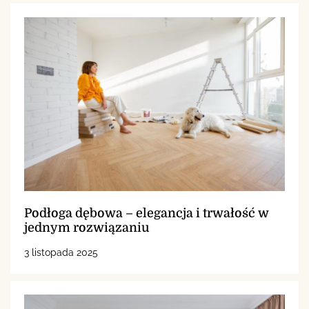
Podłoga dębowa – elegancja i trwałość w
jednym rozwiązaniu
3 listopada 2025