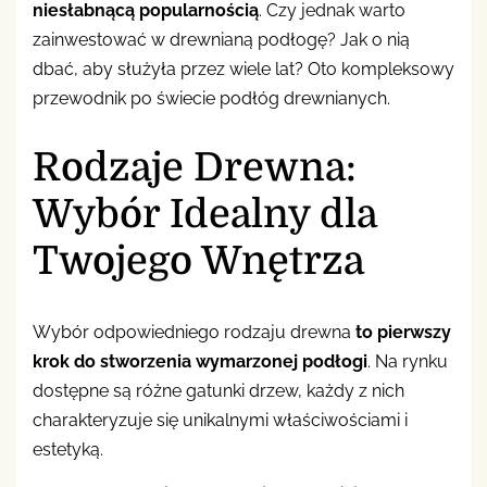
niesłabnącą popularnością
. Czy jednak warto
zainwestować w drewnianą podłogę? Jak o nią
dbać, aby służyła przez wiele lat? Oto kompleksowy
przewodnik po świecie podłóg drewnianych.
Rodzaje Drewna:
Wybór Idealny dla
Twojego Wnętrza
Wybór odpowiedniego rodzaju drewna
to pierwszy
krok do stworzenia wymarzonej podłogi
. Na rynku
dostępne są różne gatunki drzew, każdy z nich
charakteryzuje się unikalnymi właściwościami i
estetyką.