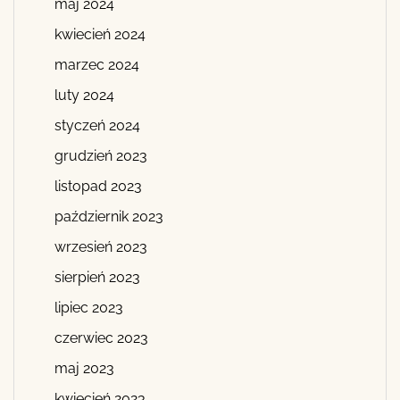
maj 2024
kwiecień 2024
marzec 2024
luty 2024
styczeń 2024
grudzień 2023
listopad 2023
październik 2023
wrzesień 2023
sierpień 2023
lipiec 2023
czerwiec 2023
maj 2023
kwiecień 2023