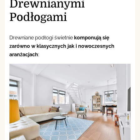
Drewnianymi
Podłogami
Drewniane podłogi świetnie
komponują się
zarówno w klasycznych jak i nowoczesnych
aranżacjach
: