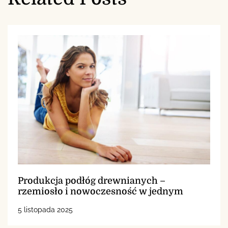
Produkcja podłóg drewnianych –
rzemiosło i nowoczesność w jednym
5 listopada 2025