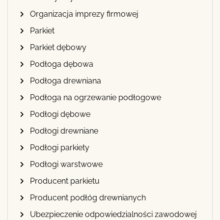
Organizacja imprezy firmowej
Parkiet
Parkiet dębowy
Podłoga dębowa
Podłoga drewniana
Podłoga na ogrzewanie podłogowe
Podłogi dębowe
Podłogi drewniane
Podłogi parkiety
Podłogi warstwowe
Producent parkietu
Producent podłóg drewnianych
Ubezpieczenie odpowiedzialności zawodowej