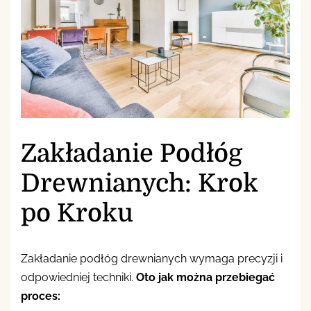
Zakładanie Podłóg
Drewnianych: Krok
po Kroku
Zakładanie podłóg drewnianych wymaga precyzji i
odpowiedniej techniki.
Oto jak można przebiegać
proces: