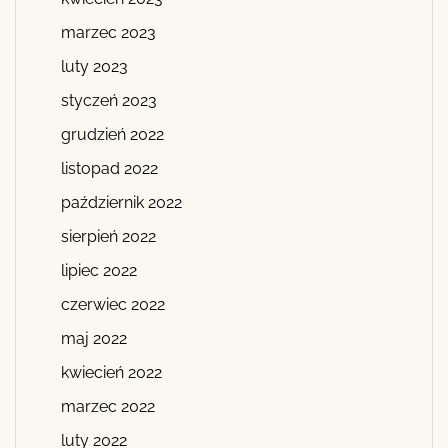
marzec 2023
luty 2023
styczeń 2023
grudzień 2022
listopad 2022
październik 2022
sierpień 2022
lipiec 2022
czerwiec 2022
maj 2022
kwiecień 2022
marzec 2022
luty 2022