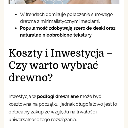
W trendach dominuje połączenie surowego
drewna z minimalistycznymi meblami.
Popularność zdobywają szerokie deski oraz
naturalne nieobrobione tekstury.
Koszty i Inwestycja –
Czy warto wybrać
drewno?
Inwestycja w
podłogi drewniane
może być
kosztowna na początku; jednak długofalowo jest to
opłacalny zakup ze względu na trwałość i
uniwersalność tego rozwiązania.