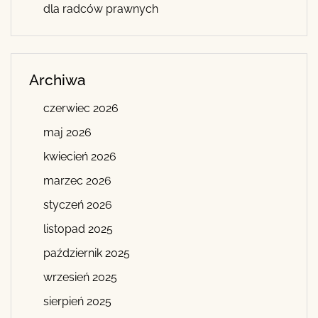
dla radców prawnych
Archiwa
czerwiec 2026
maj 2026
kwiecień 2026
marzec 2026
styczeń 2026
listopad 2025
październik 2025
wrzesień 2025
sierpień 2025