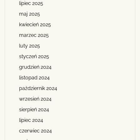
lipiec 2025
maj 2025
kwiecień 2025
marzec 2025
luty 2025
styczeń 2025
grudzień 2024
listopad 2024
październik 2024
wrzesień 2024
sierpień 2024
lipiec 2024
czerwiec 2024