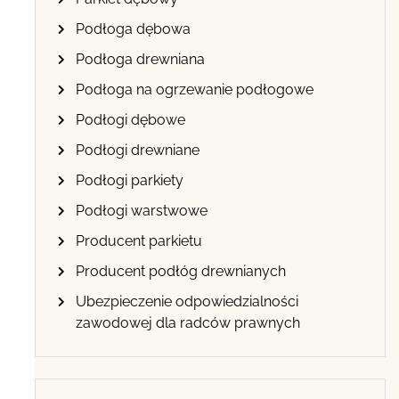
Podłoga dębowa
Podłoga drewniana
Podłoga na ogrzewanie podłogowe
Podłogi dębowe
Podłogi drewniane
Podłogi parkiety
Podłogi warstwowe
Producent parkietu
Producent podłóg drewnianych
Ubezpieczenie odpowiedzialności
zawodowej dla radców prawnych