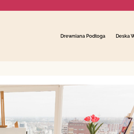
Drewniana Podłoga
Deska 