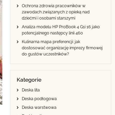
Ochrona zdrowia pracowników w
zawodach związanych z opieką nad
dziećmi i osobami starszymi
Analiza modelu HP ProBook 4 G1i 16 jako
potencjalnego następcy linii 460
Kulinarna mapa preferencji: jak
dostosować organizację imprezy firmowej
do gustów uczestników?
Kategorie
Deska lita
Deska podłogowa
Deska warstwowa