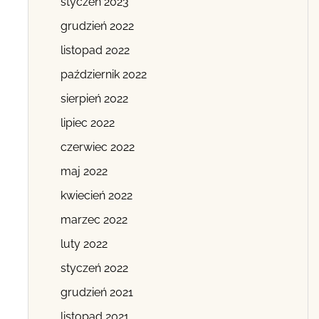
styczeń 2023
grudzień 2022
listopad 2022
październik 2022
sierpień 2022
lipiec 2022
czerwiec 2022
maj 2022
kwiecień 2022
marzec 2022
luty 2022
styczeń 2022
grudzień 2021
listopad 2021