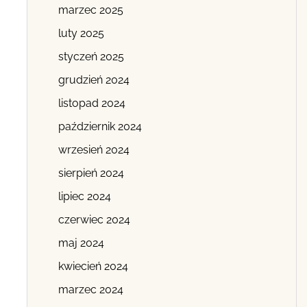
marzec 2025
luty 2025
styczeń 2025
grudzień 2024
listopad 2024
październik 2024
wrzesień 2024
sierpień 2024
lipiec 2024
czerwiec 2024
maj 2024
kwiecień 2024
marzec 2024