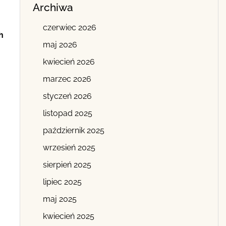
Archiwa
czerwiec 2026
h
maj 2026
kwiecień 2026
marzec 2026
styczeń 2026
listopad 2025
październik 2025
wrzesień 2025
sierpień 2025
lipiec 2025
maj 2025
kwiecień 2025