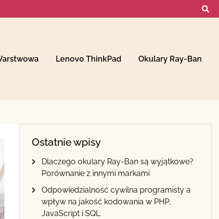
Warstwowa
Lenovo ThinkPad
Okulary Ray-Ban
Ostatnie wpisy
Dlaczego okulary Ray-Ban są wyjątkowe?
Porównanie z innymi markami
Odpowiedzialność cywilna programisty a
wpływ na jakość kodowania w PHP,
JavaScript i SQL