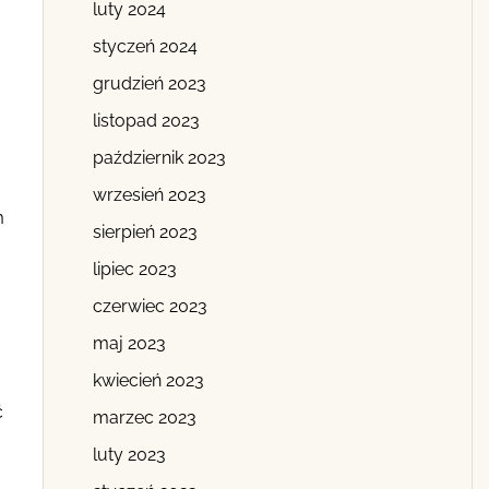
luty 2024
styczeń 2024
grudzień 2023
listopad 2023
październik 2023
wrzesień 2023
m
sierpień 2023
lipiec 2023
czerwiec 2023
maj 2023
kwiecień 2023
ć
marzec 2023
luty 2023