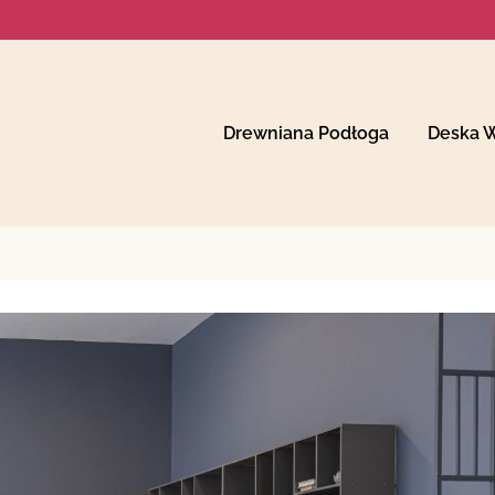
Drewniana Podłoga
Deska 