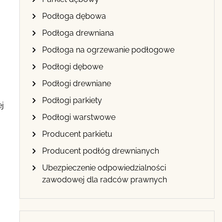
Podłoga dębowa
Podłoga drewniana
Podłoga na ogrzewanie podłogowe
Podłogi dębowe
Podłogi drewniane
Podłogi parkiety
ej
Podłogi warstwowe
Producent parkietu
Producent podłóg drewnianych
Ubezpieczenie odpowiedzialności
zawodowej dla radców prawnych