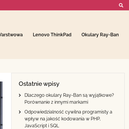
Warstwowa
Lenovo ThinkPad
Okulary Ray-Ban
Ostatnie wpisy
Dlaczego okulary Ray-Ban są wyjątkowe?
Porównanie z innymi markami
Odpowiedzialność cywilna programisty a
wpływ na jakość kodowania w PHP,
JavaScript i SQL