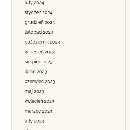
luty 2024
styczeń 2024
grudzień 2023
listopad 2023
październik 2023
wrzesień 2023
sierpień 2023
lipiec 2023
czerwiec 2023
maj 2023
kwiecień 2023
marzec 2023
luty 2023