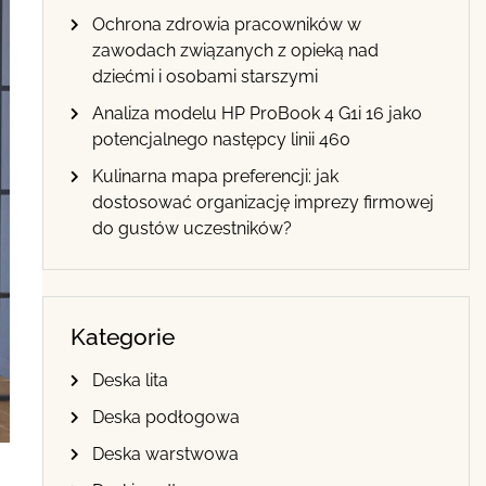
Ochrona zdrowia pracowników w
zawodach związanych z opieką nad
dziećmi i osobami starszymi
Analiza modelu HP ProBook 4 G1i 16 jako
potencjalnego następcy linii 460
Kulinarna mapa preferencji: jak
dostosować organizację imprezy firmowej
do gustów uczestników?
Kategorie
Deska lita
Deska podłogowa
Deska warstwowa