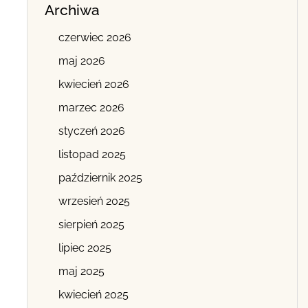
Archiwa
czerwiec 2026
maj 2026
kwiecień 2026
marzec 2026
styczeń 2026
listopad 2025
październik 2025
wrzesień 2025
sierpień 2025
lipiec 2025
maj 2025
kwiecień 2025