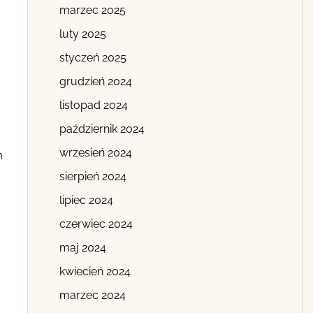
marzec 2025
luty 2025
styczeń 2025
grudzień 2024
listopad 2024
październik 2024
wrzesień 2024
m
sierpień 2024
lipiec 2024
czerwiec 2024
maj 2024
kwiecień 2024
marzec 2024