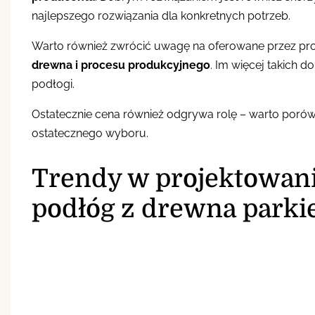
najlepszego rozwiązania dla konkretnych potrzeb.
Warto również zwrócić uwagę na oferowane przez pro
drewna i procesu produkcyjnego
. Im więcej takich 
podłogi.
Ostatecznie cena również odgrywa rolę – warto por
ostatecznego wyboru.
Trendy w projektowan
podłóg z drewna parki