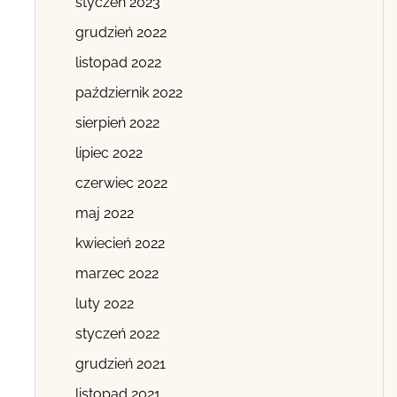
styczeń 2023
grudzień 2022
listopad 2022
październik 2022
sierpień 2022
lipiec 2022
czerwiec 2022
maj 2022
kwiecień 2022
marzec 2022
luty 2022
styczeń 2022
grudzień 2021
listopad 2021