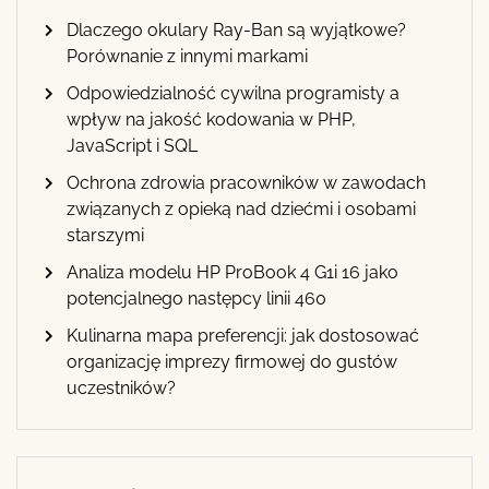
Dlaczego okulary Ray-Ban są wyjątkowe?
Porównanie z innymi markami
Odpowiedzialność cywilna programisty a
wpływ na jakość kodowania w PHP,
JavaScript i SQL
Ochrona zdrowia pracowników w zawodach
związanych z opieką nad dziećmi i osobami
starszymi
Analiza modelu HP ProBook 4 G1i 16 jako
potencjalnego następcy linii 460
Kulinarna mapa preferencji: jak dostosować
organizację imprezy firmowej do gustów
uczestników?