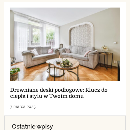
Drewniane deski podłogowe: Klucz do
ciepła i stylu w Twoim domu
7 marca 2025
Ostatnie wpisy