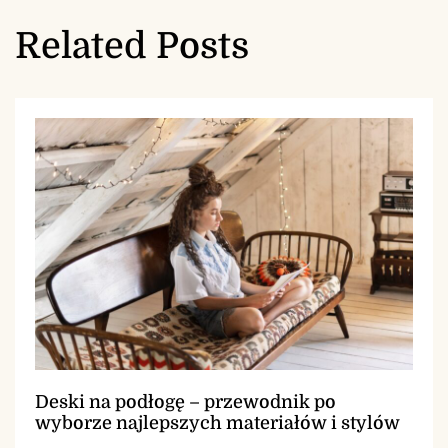
Related Posts
Deski na podłogę – przewodnik po
wyborze najlepszych materiałów i stylów