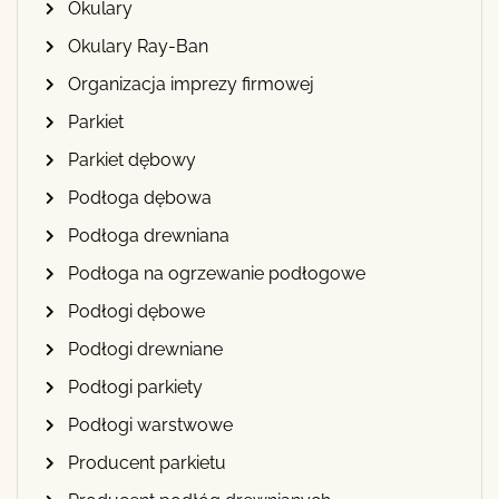
Okulary
Okulary Ray-Ban
Organizacja imprezy firmowej
Parkiet
Parkiet dębowy
Podłoga dębowa
Podłoga drewniana
Podłoga na ogrzewanie podłogowe
Podłogi dębowe
Podłogi drewniane
Podłogi parkiety
Podłogi warstwowe
Producent parkietu