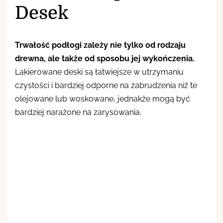
Desek
Trwałość podłogi zależy nie tylko od rodzaju
drewna, ale także od sposobu jej wykończenia.
Lakierowane deski są łatwiejsze w utrzymaniu
czystości i bardziej odporne na zabrudzenia niż te
olejowane lub woskowane, jednakże mogą być
bardziej narażone na zarysowania.