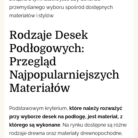
przemyślanego wyboru spośród dostępnych
materiałów i stylów.
Rodzaje Desek
Podłogowych:
Przegląd
Najpopularniejszych
Materiałów
Podstawowym kryterium,
które należy rozważyć
przy wyborze desek na podłogę, jest materiał, z
którego są wykonane
. Na rynku dostępne są różne
rodzaje drewna oraz materiały drewnopochodne,