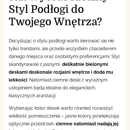
Styl Podłogi do
Twojego Wnętrza?
Decydując o stylu podłogi warto kierować się nie
tylko trendami, ale przede wszystkim charakterem
danego miejsca oraz osobistymi preferencjami. Styl
skandynawski z jasnymi,
delikatnie bielonymi
deskami doskonale rozjaśni wnętrze i doda mu
lekkości
. Natomiast ciemne deski z wyraźnym
usłojeniem będą idealne do eleganckich,
klasycznych aranżacji.
Wybierając kolor desek warto również rozważyć
wielkość pomieszczenia – jasne kolory powiększają
optycznie przestrzeń,
ciemne natomiast nadają jej