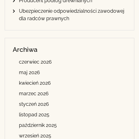
Producent podłóg drewnianych
Ubezpieczenie odpowiedzialności zawodowej
dla radców prawnych
Archiwa
czerwiec 2026
maj 2026
kwiecień 2026
marzec 2026
styczeń 2026
listopad 2025
październik 2025
wrzesień 2025