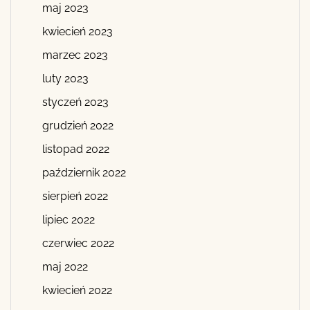
maj 2023
kwiecień 2023
marzec 2023
luty 2023
styczeń 2023
grudzień 2022
listopad 2022
październik 2022
sierpień 2022
lipiec 2022
czerwiec 2022
maj 2022
kwiecień 2022