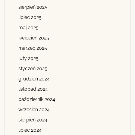
sierpień 2025
lipiec 2025
maj 2025
kwiecień 2025
marzec 2025
luty 2025
styczeń 2025
grudzień 2024
listopad 2024
październik 2024
wrzesień 2024
sierpień 2024
lipiec 2024