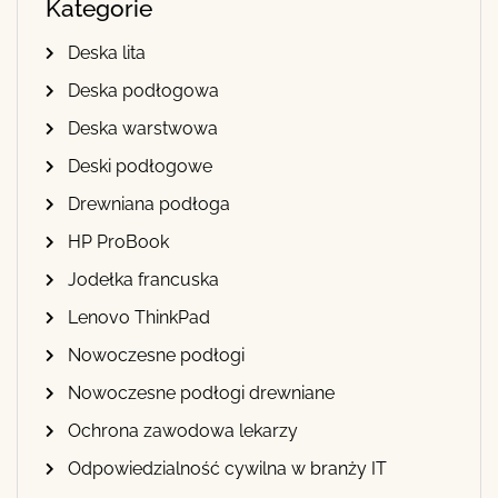
Kategorie
Deska lita
Deska podłogowa
Deska warstwowa
Deski podłogowe
Drewniana podłoga
HP ProBook
Jodełka francuska
Lenovo ThinkPad
Nowoczesne podłogi
Nowoczesne podłogi drewniane
Ochrona zawodowa lekarzy
Odpowiedzialność cywilna w branży IT