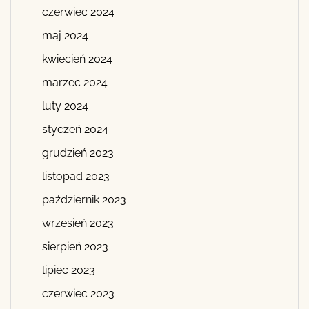
czerwiec 2024
maj 2024
kwiecień 2024
marzec 2024
luty 2024
styczeń 2024
grudzień 2023
listopad 2023
październik 2023
wrzesień 2023
sierpień 2023
lipiec 2023
czerwiec 2023