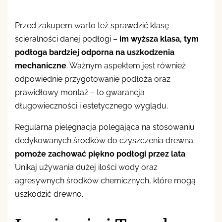
Przed zakupem warto też sprawdzić klasę
ścieralności danej podłogi –
im wyższa klasa, tym
podłoga bardziej odporna na uszkodzenia
mechaniczne
. Ważnym aspektem jest również
odpowiednie przygotowanie podłoża oraz
prawidłowy montaż – to gwarancja
długowieczności i estetycznego wyglądu.
Regularna pielęgnacja polegająca na stosowaniu
dedykowanych środków do czyszczenia drewna
pomoże zachować piękno podłogi przez lata
.
Unikaj używania dużej ilości wody oraz
agresywnych środków chemicznych, które mogą
uszkodzić drewno.