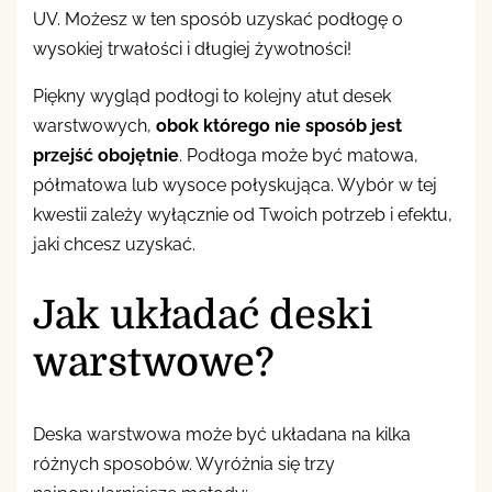
UV. Możesz w ten sposób uzyskać podłogę o
wysokiej trwałości i długiej żywotności!
Piękny wygląd podłogi to kolejny atut desek
warstwowych,
obok którego nie sposób jest
przejść obojętnie
. Podłoga może być matowa,
półmatowa lub wysoce połyskująca. Wybór w tej
kwestii zależy wyłącznie od Twoich potrzeb i efektu,
jaki chcesz uzyskać.
Jak układać deski
warstwowe?
Deska warstwowa może być układana na kilka
różnych sposobów. Wyróżnia się trzy