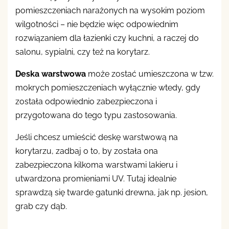
pomieszczeniach narażonych na wysokim poziom
wilgotności – nie będzie więc odpowiednim
rozwiązaniem dla łazienki czy kuchni, a raczej do
salonu, sypialni, czy też na korytarz.
Deska warstwowa
może zostać umieszczona w tzw.
mokrych pomieszczeniach wyłącznie wtedy, gdy
została odpowiednio zabezpieczona i
przygotowana do tego typu zastosowania.
Jeśli chcesz umieścić deskę warstwową na
korytarzu, zadbaj o to, by została ona
zabezpieczona kilkoma warstwami lakieru i
utwardzona promieniami UV. Tutaj idealnie
sprawdzą się twarde gatunki drewna, jak np. jesion,
grab czy dąb.