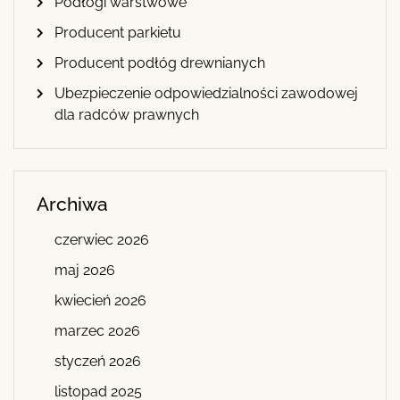
Podłogi warstwowe
Producent parkietu
Producent podłóg drewnianych
Ubezpieczenie odpowiedzialności zawodowej
dla radców prawnych
Archiwa
czerwiec 2026
maj 2026
kwiecień 2026
marzec 2026
styczeń 2026
listopad 2025