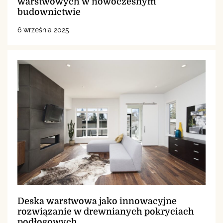
warstwowych w nowoczesnym
budownictwie
6 września 2025
Deska warstwowa jako innowacyjne
rozwiązanie w drewnianych pokryciach
podłogowych