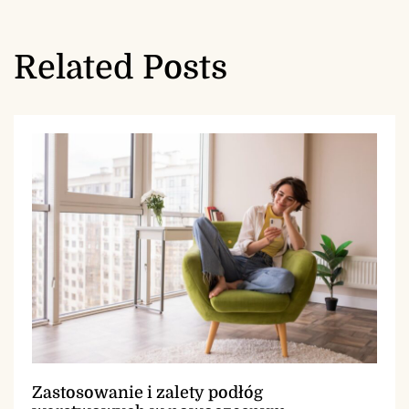
Related Posts
Zastosowanie i zalety podłóg