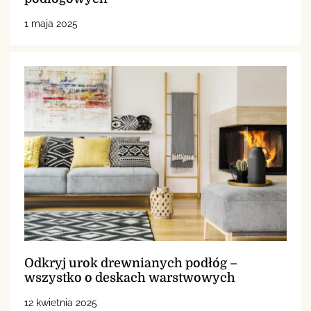
1 maja 2025
Odkryj urok drewnianych podłóg –
wszystko o deskach warstwowych
12 kwietnia 2025