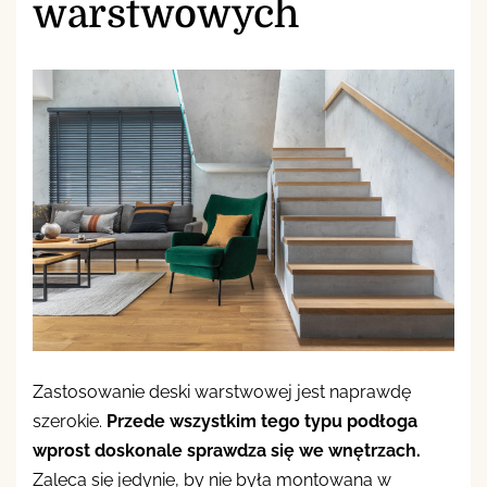
warstwowych
Zastosowanie deski warstwowej jest naprawdę
szerokie.
Przede wszystkim tego typu podłoga
wprost doskonale sprawdza się we wnętrzach.
Zaleca się jedynie, by nie była montowana w