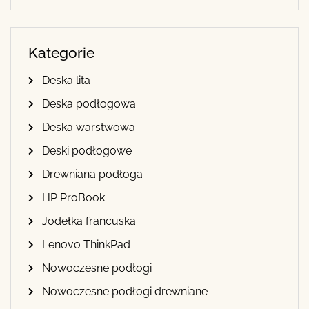
Kategorie
Deska lita
Deska podłogowa
Deska warstwowa
Deski podłogowe
Drewniana podłoga
HP ProBook
Jodełka francuska
Lenovo ThinkPad
Nowoczesne podłogi
Nowoczesne podłogi drewniane