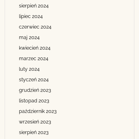
sierpień 2024
lipiec 2024
czerwiec 2024
maj 2024
kwiecień 2024
marzec 2024
luty 2024
styczeń 2024
grudzień 2023
listopad 2023
październik 2023
wrzesień 2023
sierpień 2023