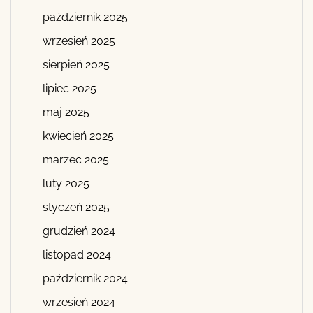
październik 2025
wrzesień 2025
sierpień 2025
lipiec 2025
maj 2025
kwiecień 2025
marzec 2025
luty 2025
styczeń 2025
grudzień 2024
listopad 2024
październik 2024
wrzesień 2024