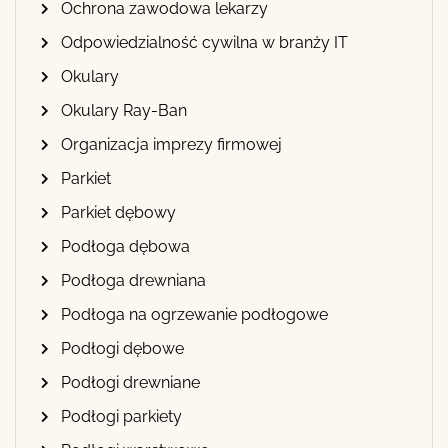
Ochrona zawodowa lekarzy
Odpowiedzialność cywilna w branży IT
Okulary
Okulary Ray-Ban
Organizacja imprezy firmowej
Parkiet
Parkiet dębowy
Podłoga dębowa
Podłoga drewniana
Podłoga na ogrzewanie podłogowe
Podłogi dębowe
Podłogi drewniane
Podłogi parkiety