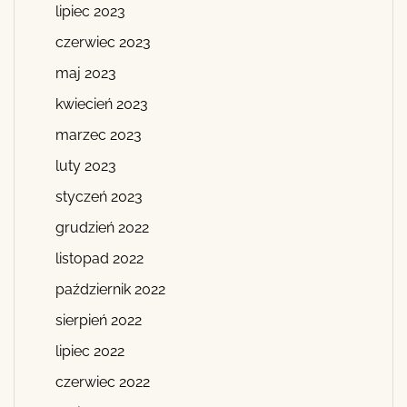
lipiec 2023
czerwiec 2023
maj 2023
kwiecień 2023
marzec 2023
luty 2023
styczeń 2023
grudzień 2022
listopad 2022
październik 2022
sierpień 2022
lipiec 2022
czerwiec 2022