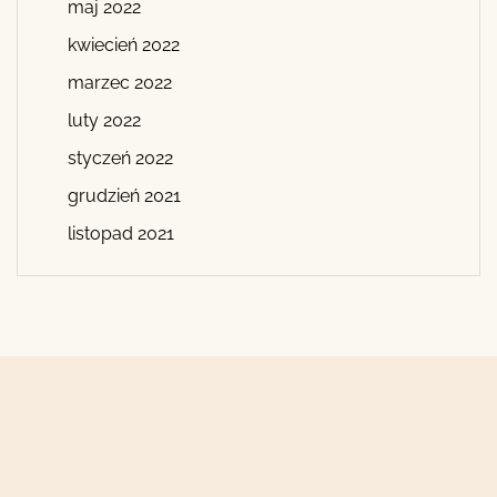
maj 2022
kwiecień 2022
marzec 2022
luty 2022
styczeń 2022
grudzień 2021
listopad 2021