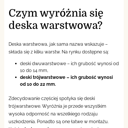
Czym wyróżnia się
deska warstwowa?
Deska warstwowa, jak sama nazwa wskazuje –
składa się z kilku warstw. Na rynku dostępne są:
deski dwuwarstwowe – ich grubość wynosi od
10 do 14 mm,
deski trójwarstwowe – ich grubość wynosi
od 10 do 22 mm.
Zdecydowanie częściej spotyka się deski
trójwarstwowe. Wyróżnia je przede wszystkim
wysoka odporność na wszelkiego rodzaju
uszkodzenia. Ponadto są one łatwe w montażu.