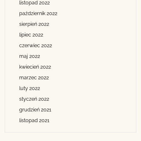
listopad 2022
październik 2022
sierpień 2022
lipiec 2022
czerwiec 2022
maj 2022
kwiecień 2022
marzec 2022
luty 2022
styczeń 2022
grudzień 2021
listopad 2021