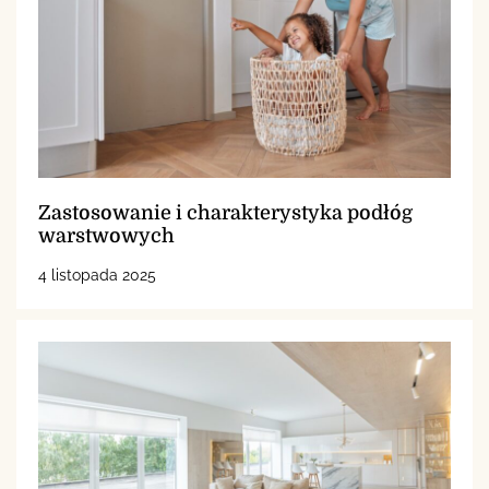
Zastosowanie i charakterystyka podłóg
warstwowych
4 listopada 2025