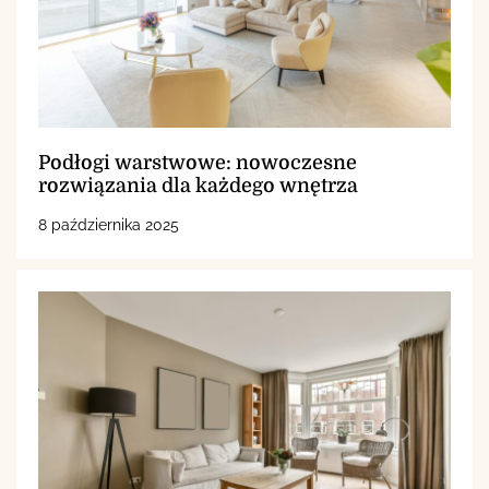
Podłogi warstwowe: nowoczesne
rozwiązania dla każdego wnętrza
8 października 2025