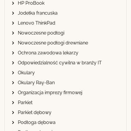
HP ProBook
Jodełka francuska
Lenovo ThinkPad
Nowoczesne podłogi
Nowoczesne podłogi drewniane
Ochrona zawodowa lekarzy
Odpowiedzialność cywilna w branży IT
Okulary
Okulary Ray-Ban
Organizacja imprezy firmowej
Parkiet
Parkiet dębowy
Podłoga dębowa