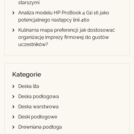
starszymi
Analiza modelu HP ProBook 4 G1i 16 jako
potencjalnego następcy linii 460
Kulinarna mapa preferencji: jak dostosować
organizację imprezy firmowej do gustów
uczestników?
Kategorie
Deska lita
Deska podłogowa
Deska warstwowa
Deski podłogowe
Drewniana podłoga