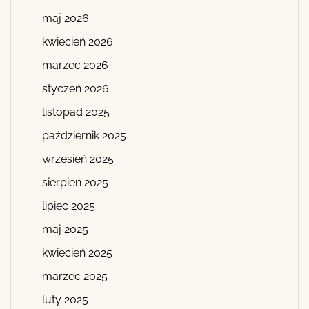
maj 2026
kwiecień 2026
marzec 2026
styczeń 2026
listopad 2025
październik 2025
wrzesień 2025
sierpień 2025
lipiec 2025
maj 2025
kwiecień 2025
marzec 2025
luty 2025