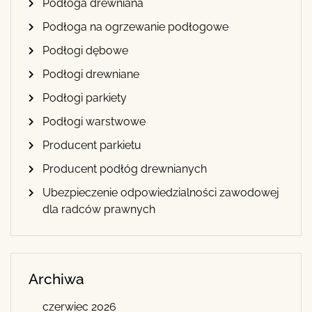
Podłoga drewniana
Podłoga na ogrzewanie podłogowe
Podłogi dębowe
Podłogi drewniane
Podłogi parkiety
Podłogi warstwowe
Producent parkietu
Producent podłóg drewnianych
Ubezpieczenie odpowiedzialności zawodowej
dla radców prawnych
Archiwa
czerwiec 2026