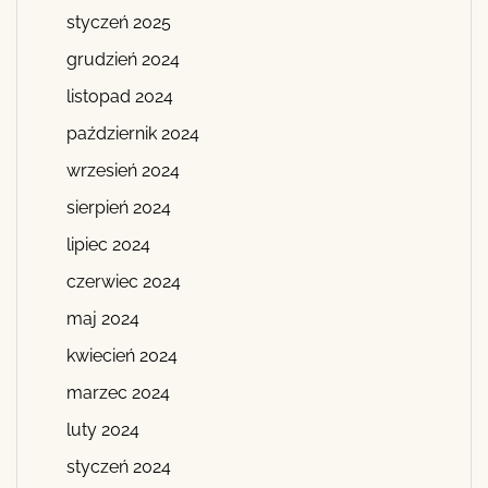
styczeń 2025
grudzień 2024
listopad 2024
październik 2024
wrzesień 2024
sierpień 2024
lipiec 2024
czerwiec 2024
maj 2024
kwiecień 2024
marzec 2024
luty 2024
styczeń 2024