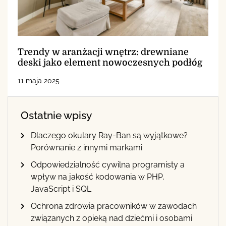
Trendy w aranżacji wnętrz: drewniane
deski jako element nowoczesnych podłóg
11 maja 2025
Ostatnie wpisy
Dlaczego okulary Ray-Ban są wyjątkowe?
Porównanie z innymi markami
Odpowiedzialność cywilna programisty a
wpływ na jakość kodowania w PHP,
JavaScript i SQL
Ochrona zdrowia pracowników w zawodach
związanych z opieką nad dziećmi i osobami