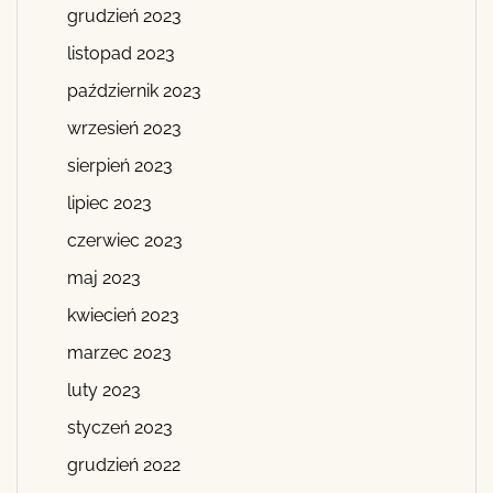
grudzień 2023
listopad 2023
październik 2023
wrzesień 2023
sierpień 2023
lipiec 2023
czerwiec 2023
maj 2023
kwiecień 2023
marzec 2023
luty 2023
styczeń 2023
grudzień 2022