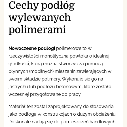
Cechy podłóg
wylewanych
polimerami
Nowoczesne podłogi
polimerowe to w
rzeczywistości monolityczna powłoka o idealnej
gładkości, którą można stworzyć za pomocą
płynnych (mobilnych) mieszanin zawierających w
swoim składzie polimery. Wykonuje się go na
jastrychu lub podłożu betonowym, które zostało
wcześniej przygotowane do pracy.
Materiał ten został zaprojektowany do stosowania
jako podłoga w konstrukcjach o dużym obciążeniu.
Doskonale nadają się do pomieszczeń handlowych,