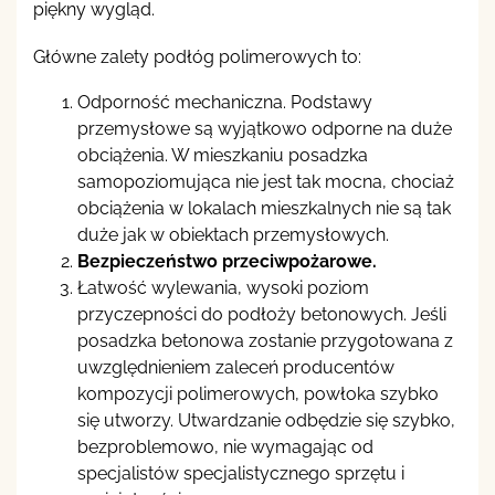
piękny wygląd.
Główne zalety podłóg polimerowych to:
Odporność mechaniczna. Podstawy
przemysłowe są wyjątkowo odporne na duże
obciążenia. W mieszkaniu posadzka
samopoziomująca nie jest tak mocna, chociaż
obciążenia w lokalach mieszkalnych nie są tak
duże jak w obiektach przemysłowych.
Bezpieczeństwo przeciwpożarowe.
Łatwość wylewania, wysoki poziom
przyczepności do podłoży betonowych. Jeśli
posadzka betonowa zostanie przygotowana z
uwzględnieniem zaleceń producentów
kompozycji polimerowych, powłoka szybko
się utworzy. Utwardzanie odbędzie się szybko,
bezproblemowo, nie wymagając od
specjalistów specjalistycznego sprzętu i